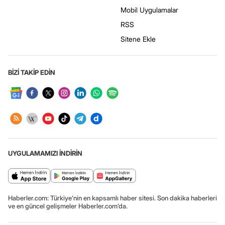
Mobil Uygulamalar
RSS
Sitene Ekle
BİZİ TAKİP EDİN
UYGULAMAMIZI İNDİRİN
Haberler.com: Türkiye’nin en kapsamlı haber sitesi. Son dakika haberleri
ve en güncel gelişmeler Haberler.com’da.