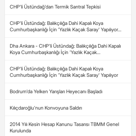
CHP'li Üstündağ'dan Termik Santral Tepkisi
CHP'li Üstündağ: Balıkçılığa Dahi Kapalı Koya
Cumhurbaşkanlığı İçin 'Yazlık Kaçak Saray' Yapılıyor...
Dha Ankara - CHP'li Üstündağ: Balıkçılığa Dahi Kapalı
Koya Cumhurbaşkanlığı İçin 'Yazlık Kaçak...
CHP'li Üstündağ: Balıkçılığa Dahi Kapalı Koya
Cumhurbaşkanlığı İçin 'Yazlık Kaçak Saray' Yapılıyor
Bodrum'da Yelken Yarışları Heyecanı Başladı
Kılıçdaroğlu'nun Konvoyuna Saldırı
2014 Yılı Kesin Hesap Kanunu Tasarısı TBMM Genel
Kurulunda