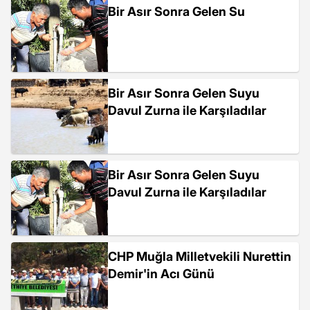
Bir Asır Sonra Gelen Su
Bir Asır Sonra Gelen Suyu
Davul Zurna ile Karşıladılar
Bir Asır Sonra Gelen Suyu
Davul Zurna ile Karşıladılar
CHP Muğla Milletvekili Nurettin
Demir'in Acı Günü