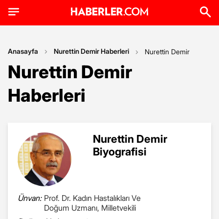
Anasayfa
Nurettin Demir Haberleri
Nurettin Demir
Nurettin Demir
Haberleri
Nurettin Demir
Biyografisi
Ünvan:
Prof. Dr. Kadın Hastalıkları Ve
Doğum Uzmanı, Milletvekili