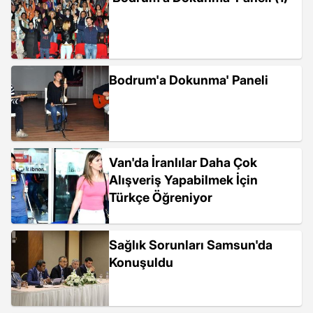
Bodrum'a Dokunma' Paneli
Van'da İranlılar Daha Çok
Alışveriş Yapabilmek İçin
Türkçe Öğreniyor
Sağlık Sorunları Samsun'da
Konuşuldu