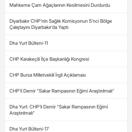
Mahkeme Çam Ağaçlarının Kesilmesini Durdurdu
Diyarbakır CHP'nin Sağlık Komisyonun 5'nci Bölge
Çalıştayını Diyarbakır'da Yaptı
Dha Yurt Bülteni-11
CHP Karakeçili İlçe Başkanlığı Kongresi
CHP Bursa Milletvekili İrgil Açıklaması
CHP'li Demir "Sakar Rampasının Eğimi Araştırılmalı"
Dha Yurt: CHP'li Demir "Sakar Rampasının Eğimi
Araştırılmalı"
Dha Yurt Bülteni-17