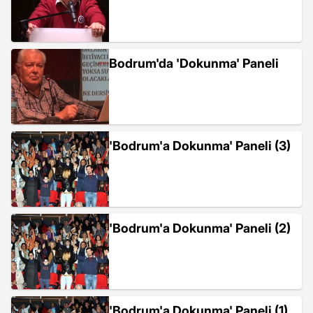
Bodrum'da 'Dokunma' Paneli
'Bodrum'a Dokunma' Paneli (3)
'Bodrum'a Dokunma' Paneli (2)
'Bodrum'a Dokunma' Paneli (1)