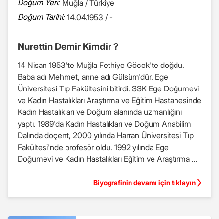
Doğum Yeri:
Muğla / Türkiye
Doğum Tarihi:
14.04.1953 / -
Nurettin Demir Kimdir ?
14 Nisan 1953'te Muğla Fethiye Göcek'te doğdu.
Baba adı Mehmet, anne adı Gülsüm'dür. Ege
Üniversitesi Tıp Fakültesini bitirdi. SSK Ege Doğumevi
ve Kadın Hastalıkları Araştırma ve Eğitim Hastanesinde
Kadın Hastalıkları ve Doğum alanında uzmanlığını
yaptı. 1989'da Kadın Hastalıkları ve Doğum Anabilim
Dalında doçent, 2000 yılında Harran Üniversitesi Tıp
Fakültesi'nde profesör oldu. 1992 yılında Ege
Doğumevi ve Kadın Hastalıkları Eğitim ve Araştırma ...
Biyografinin devamı için tıklayın