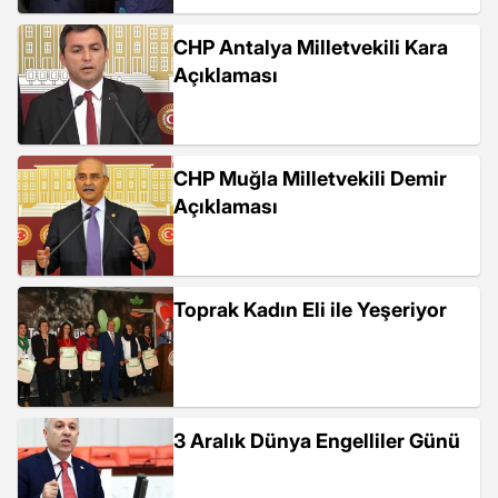
CHP Antalya Milletvekili Kara
Açıklaması
CHP Muğla Milletvekili Demir
Açıklaması
Toprak Kadın Eli ile Yeşeriyor
3 Aralık Dünya Engelliler Günü