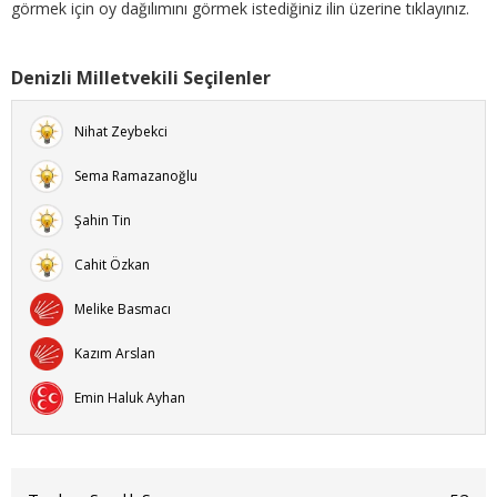
görmek için oy dağılımını görmek istediğiniz ilin üzerine tıklayınız.
Denizli Milletvekili Seçilenler
Nihat Zeybekci
Sema Ramazanoğlu
Şahin Tin
Cahit Özkan
Melike Basmacı
Kazım Arslan
Emin Haluk Ayhan