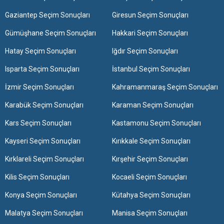
Gaziantep Seçim Sonuçları
Giresun Seçim Sonuçları
Gümüşhane Seçim Sonuçları
Hakkari Seçim Sonuçları
Hatay Seçim Sonuçları
Iğdır Seçim Sonuçları
Isparta Seçim Sonuçları
İstanbul Seçim Sonuçları
İzmir Seçim Sonuçları
Kahramanmaraş Seçim Sonuçları
Karabük Seçim Sonuçları
Karaman Seçim Sonuçları
Kars Seçim Sonuçları
Kastamonu Seçim Sonuçları
Kayseri Seçim Sonuçları
Kırıkkale Seçim Sonuçları
Kırklareli Seçim Sonuçları
Kırşehir Seçim Sonuçları
Kilis Seçim Sonuçları
Kocaeli Seçim Sonuçları
Konya Seçim Sonuçları
Kütahya Seçim Sonuçları
Malatya Seçim Sonuçları
Manisa Seçim Sonuçları