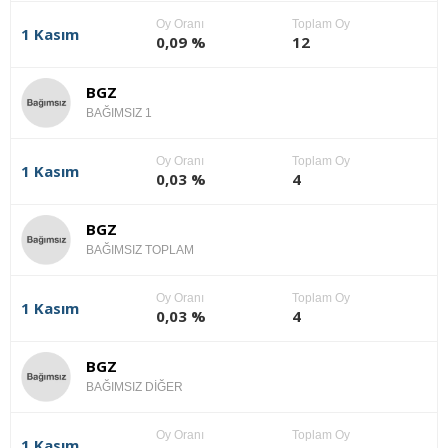
Oy Oranı
Toplam Oy
1 Kasım
0,09 %
12
BGZ
BAĞIMSIZ 1
Oy Oranı
Toplam Oy
1 Kasım
0,03 %
4
BGZ
BAĞIMSIZ TOPLAM
Oy Oranı
Toplam Oy
1 Kasım
0,03 %
4
BGZ
BAĞIMSIZ DİĞER
Oy Oranı
Toplam Oy
1 Kasım