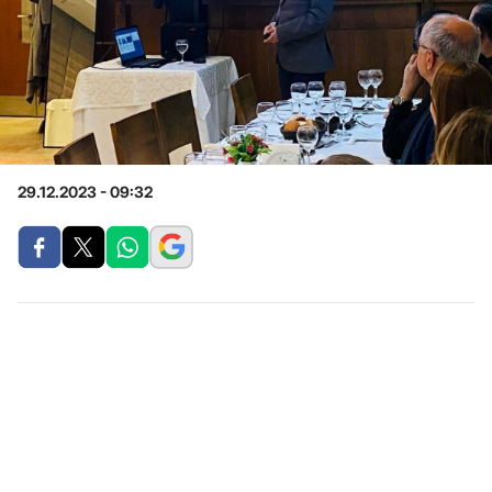
29.12.2023 - 09:32