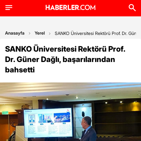
Anasayfa
Yerel
SANKO Üniversitesi Rektörü Prof. Dr. Güner D
SANKO Üniversitesi Rektörü Prof.
Dr. Güner Dağlı, başarılarından
bahsetti