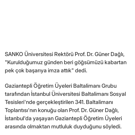
SANKO Üniversitesi Rektörü Prof. Dr. Güner Dağlı,
"Kurulduğumuz günden beri göğsümüzü kabartan
pek çok başarıya imza attık" dedi.
Gaziantepli Öğretim Üyeleri Baltalimanı Grubu
tarafından İstanbul Üniversitesi Baltalimanı Sosyal
Tesisleri'nde gerçekleştirilen 341. Baltalimanı
Toplantısı'nın konuğu olan Prof. Dr. Güner Dağlı,
İstanbul'da yaşayan Gaziantepli Öğretim Üyeleri
arasında olmaktan mutluluk duyduğunu söyledi.