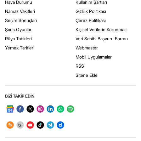
Hava Durumu
Kullanım Şartları
Namaz Vakitleri
Gizlilik Politikası
Seçim Sonuçları
Çerez Politikası
Şans Oyunları
Kişisel Verilerin Korunması
Rüya Tabirleri
Veri Sahibi Başvuru Formu
Yemek Tarifleri
Webmaster
Mobil Uygulamalar
RSS
Sitene Ekle
BİZİ TAKİP EDİN