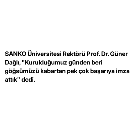
SANKO Üniversitesi Rektörü Prof. Dr. Güner
Dağlı, "Kurulduğumuz günden beri
göğsümüzü kabartan pek çok başarıya imza
attık" dedi.