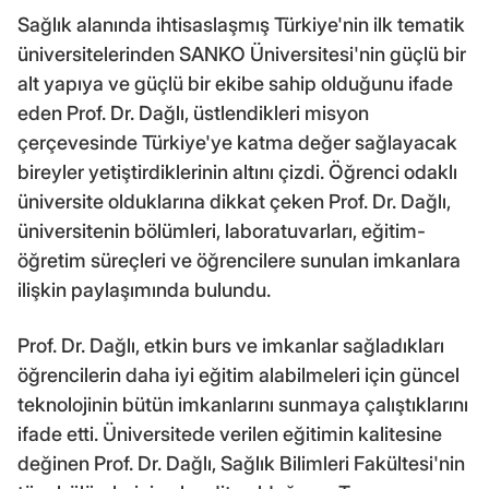
Sağlık alanında ihtisaslaşmış Türkiye'nin ilk tematik
üniversitelerinden SANKO Üniversitesi'nin güçlü bir
alt yapıya ve güçlü bir ekibe sahip olduğunu ifade
eden Prof. Dr. Dağlı, üstlendikleri misyon
çerçevesinde Türkiye'ye katma değer sağlayacak
bireyler yetiştirdiklerinin altını çizdi. Öğrenci odaklı
üniversite olduklarına dikkat çeken Prof. Dr. Dağlı,
üniversitenin bölümleri, laboratuvarları, eğitim-
öğretim süreçleri ve öğrencilere sunulan imkanlara
ilişkin paylaşımında bulundu.
Prof. Dr. Dağlı, etkin burs ve imkanlar sağladıkları
öğrencilerin daha iyi eğitim alabilmeleri için güncel
teknolojinin bütün imkanlarını sunmaya çalıştıklarını
ifade etti. Üniversitede verilen eğitimin kalitesine
değinen Prof. Dr. Dağlı, Sağlık Bilimleri Fakültesi'nin