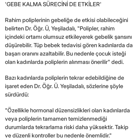
'GEBE KALMA SÜRECİNİ DE ETKİLER'
Rahim poliplerinin gebeliğe de etkisi olabileceğini
belirten Dr. Öğr. Ü, Yeşiladalı, "Polipler, rahim
içindeki ortamı olumsuz etkileyerek gebelik şansını
düşürebilir. Tüp bebek tedavisi gören kadınlarda da
başarı oranını azaltabilir. Bu nedenle çocuk isteği
olan kadınlarda poliplerin alınması önerilir" dedi.
Bazı kadınlarda poliplerin tekrar edebildiğine de
işaret eden Dr. Öğr. Ü. Yeşiladalı, sözlerine şöyle
sürdürdü:
"Özellikle hormonal düzensizlikleri olan kadınlarda
veya poliplerin tamamen temizlenmediği
durumlarda tekrarlama riski daha yüksektir. Takip
ve düzenli kontroller bu nedenle önemlidir."