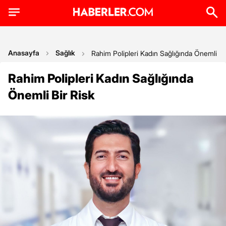
Anasayfa
Sağlık
Rahim Polipleri Kadın Sağlığında Önemli Bi
Rahim Polipleri Kadın Sağlığında
Önemli Bir Risk