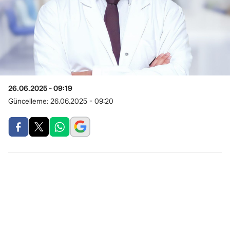
26.06.2025 - 09:19
Güncelleme:
26.06.2025 - 09:20