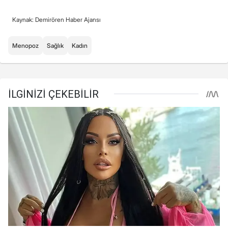
Kaynak: Demirören Haber Ajansı
Menopoz
Sağlık
Kadın