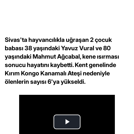
Sivas'ta hayvancılıkla uğraşan 2 çocuk
babası 38 yaşındaki Yavuz Vural ve 80
yaşındaki Mahmut Ağcabal, kene ısırması
sonucu hayatını kaybetti. Kent genelinde
Kırım Kongo Kanamalı Ateşi nedeniyle
ölenlerin sayısı 6'ya yükseldi.