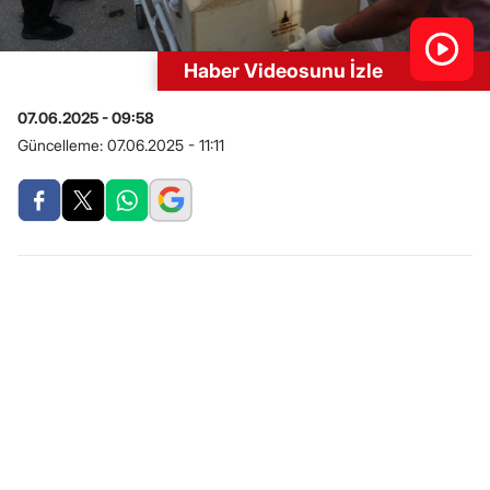
Haber Videosunu İzle
07.06.2025 - 09:58
Güncelleme:
07.06.2025 - 11:11