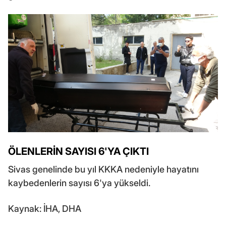
ÖLENLERİN SAYISI 6'YA ÇIKTI
Sivas genelinde bu yıl KKKA nedeniyle hayatını
kaybedenlerin sayısı 6'ya yükseldi.
Kaynak: İHA, DHA