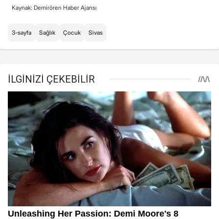
Kaynak: Demirören Haber Ajansı
3-sayfa
Sağlık
Çocuk
Sivas