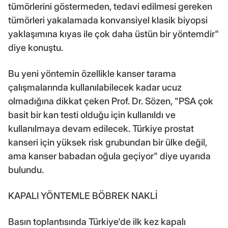
tümörlerini göstermeden, tedavi edilmesi gereken
tümörleri yakalamada konvansiyel klasik biyopsi
yaklaşımına kıyas ile çok daha üstün bir yöntemdir"
diye konuştu.
Bu yeni yöntemin özellikle kanser tarama
çalışmalarında kullanılabilecek kadar ucuz
olmadığına dikkat çeken Prof. Dr. Sözen, "PSA çok
basit bir kan testi olduğu için kullanıldı ve
kullanılmaya devam edilecek. Türkiye prostat
kanseri için yüksek risk grubundan bir ülke değil,
ama kanser babadan oğula geçiyor" diye uyarıda
bulundu.
KAPALI YÖNTEMLE BÖBREK NAKLİ
Basın toplantısında Türkiye'de ilk kez kapalı