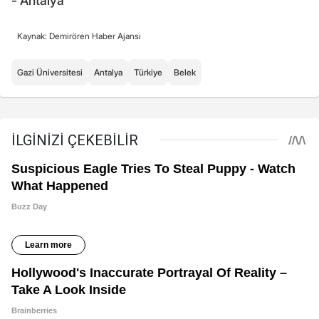
- Antalya
Kaynak: Demirören Haber Ajansı
Gazi Üniversitesi
Antalya
Türkiye
Belek