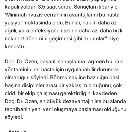
kapalı yoldan 3.5 saat sürdü. Sonuçları itibariyle
'Minimal invaziv cerrahinin avantajlarını bu hasta
yaşıyor' noktasında oldu. Bunlar, naklin daha az
ağrılı, yara enfeksiyonu riskinin daha az, daha hızlı
nekahet dönemini geçirmesi gibi durumlar" diye
konuştu.
Doç. Dr. Özen, başarılı sonuçlarına rağmen bu nakil
yönteminin her hasta için uygulanabilir durumda
olmadığını söyledi. Böbrek nakline hazırlığın başlı
başına disiplinler arası bir yaklaşım olduğunu, çok
ciddi bir ekip çalışması gerektirdiğini kaydeden
Doç. Dr. Özen, en büyük dezavantajın ise bu alanda
tecrübenin yeni yeni oluşmaya başlaması olduğunu
söyledi.