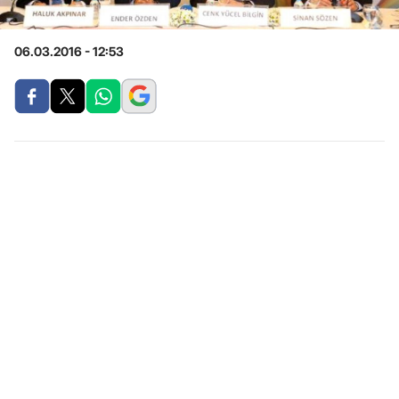
06.03.2016 - 12:53