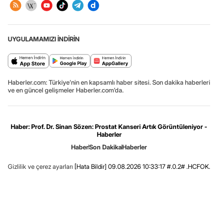
UYGULAMAMIZI İNDİRİN
Haberler.com: Türkiye’nin en kapsamlı haber sitesi. Son dakika haberleri
ve en güncel gelişmeler Haberler.com’da.
Haber: Prof. Dr. Sinan Sözen: Prostat Kanseri Artık Görüntüleniyor -
Haberler
Haber
Son Dakika
Haberler
Gizlilik ve çerez ayarları
[Hata Bildir]
09.08.2026 10:33:17 #.0.2# .HCFOK.