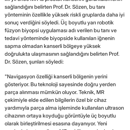
sağlandığını belirten Prof. Dr. Sözen, bu tanı
yönteminin özellikle yüksek riskli gruplarda daha iyi
sonuç verdiğini söyledi. Üç boyutlu yarı robotik
füzyon biyopsi uygulaması adı verilen bu tanı ve
tedavi yönteminde biyopside kullanılan iğnenin
sapma olmadan kanserli bölgeye yüksek
doğrulukta ulaşmasının sağlandığını belirten Prof.
Dr. Sözen, şunları söyledi:
"Navigasyon özelliği kanserli bölgenin yerini
gösteriyor. Bu teknoloji sayesinde doğru yerden
parça alınması mümkün oluyor. Teknik, MR
çekimiyle elde edilen bilgilerin özel bir cihaz
yardımıyla parça alma işleminde kullanılan ultrason
cihazının ortaya koyduğu görüntüyle üç boyutlu
olarak birleştirilmesi esasına dayanıyor. Yeni