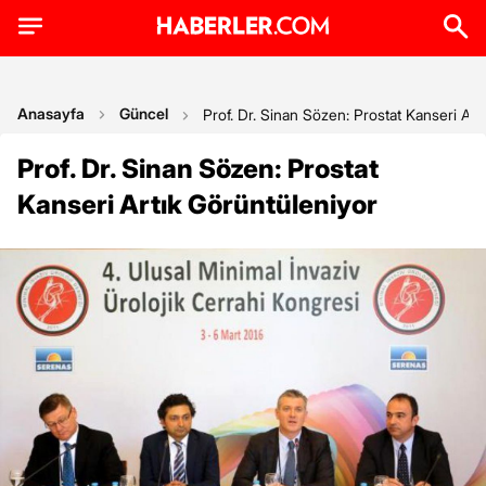
Anasayfa
Güncel
Prof. Dr. Sinan Sözen: Prostat Kanseri Art
Prof. Dr. Sinan Sözen: Prostat
Kanseri Artık Görüntüleniyor