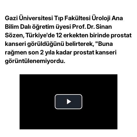
Gazi Üniversitesi Tıp Fakültesi Üroloji Ana
Bilim Dalı öğretim üyesi Prof. Dr. Sinan
Sözen, Türkiye'de 12 erkekten birinde prostat
kanseri görüldüğünü belirterek, "Buna
rağmen son 2 yıla kadar prostat kanseri
görüntülenemiyordu.