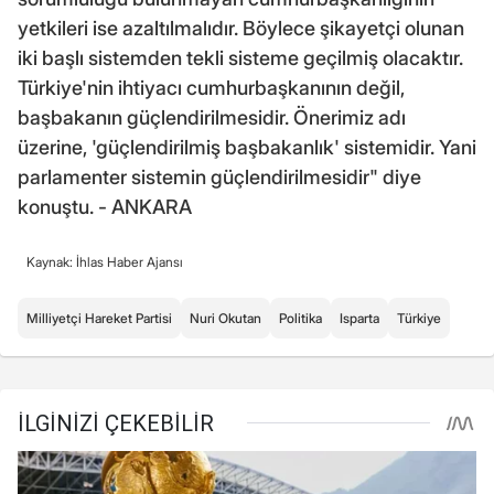
yetkileri ise azaltılmalıdır. Böylece şikayetçi olunan
iki başlı sistemden tekli sisteme geçilmiş olacaktır.
Türkiye'nin ihtiyacı cumhurbaşkanının değil,
başbakanın güçlendirilmesidir. Önerimiz adı
üzerine, 'güçlendirilmiş başbakanlık' sistemidir. Yani
parlamenter sistemin güçlendirilmesidir" diye
konuştu. - ANKARA
Kaynak: İhlas Haber Ajansı
Milliyetçi Hareket Partisi
Nuri Okutan
Politika
Isparta
Türkiye