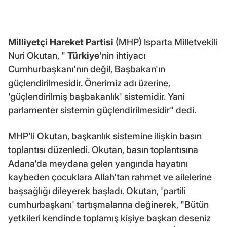
Milliyetçi Hareket Partisi
(MHP) Isparta Milletvekili
Nuri Okutan, "
Türkiye
'nin ihtiyacı
Cumhurbaşkanı'nın değil, Başbakan'ın
güçlendirilmesidir. Önerimiz adı üzerine,
'güçlendirilmiş başbakanlık' sistemidir. Yani
parlamenter sistemin güçlendirilmesidir" dedi.
MHP'li Okutan, başkanlık sistemine ilişkin basın
toplantısı düzenledi. Okutan, basın toplantısına
Adana'da meydana gelen yangında hayatını
kaybeden çocuklara Allah'tan rahmet ve ailelerine
başsağlığı dileyerek başladı. Okutan, 'partili
cumhurbaşkanı' tartışmalarına değinerek, "Bütün
yetkileri kendinde toplamış kişiye başkan deseniz