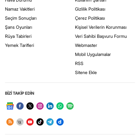
Namaz Vakitleri
Gizlilik Politikası
Seçim Sonuçları
Çerez Politikası
Şans Oyunları
Kişisel Verilerin Korunması
Rüya Tabirleri
Veri Sahibi Başvuru Formu
Yemek Tarifleri
Webmaster
Mobil Uygulamalar
RSS
Sitene Ekle
BİZİ TAKİP EDİN