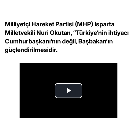
Milliyetçi Hareket Partisi (MHP) Isparta
Milletvekili Nuri Okutan, “Türkiye’nin ihtiyacı
Cumhurbaşkanı’nın değil, Başbakan’ın
güçlendirilmesidir.