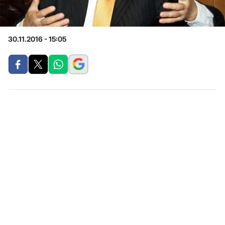
30.11.2016 - 15:05