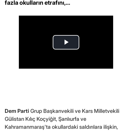
fazla okulların etrafını,...
Dem Parti
Grup Başkanvekili ve Kars Milletvekili
Gülistan Kılıç Koçyiğit, Şanlıurfa ve
Kahramanmaraş'ta okullardaki saldırılara ilişkin,