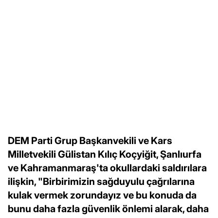
DEM Parti Grup Başkanvekili ve Kars
Milletvekili Gülistan Kılıç Koçyiğit, Şanlıurfa
ve Kahramanmaraş'ta okullardaki saldırılara
ilişkin, "Birbirimizin sağduyulu çağrılarına
kulak vermek zorundayız ve bu konuda da
bunu daha fazla güvenlik önlemi alarak, daha