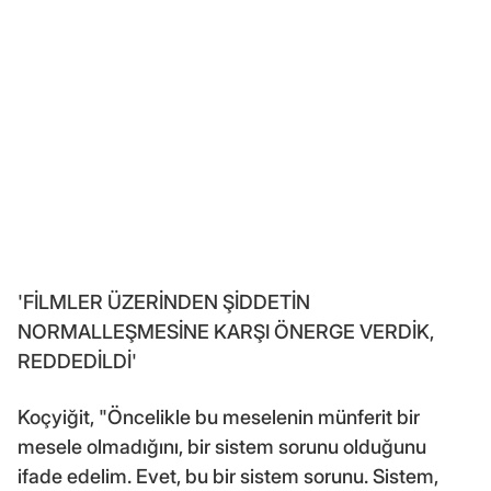
'FİLMLER ÜZERİNDEN ŞİDDETİN
NORMALLEŞMESİNE KARŞI ÖNERGE VERDİK,
REDDEDİLDİ'
Koçyiğit, "Öncelikle bu meselenin münferit bir
mesele olmadığını, bir sistem sorunu olduğunu
ifade edelim. Evet, bu bir sistem sorunu. Sistem,