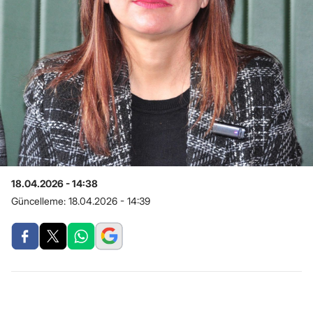
18.04.2026 - 14:38
Güncelleme:
18.04.2026 - 14:39