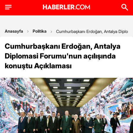
Anasayfa
Politika
Cumhurbaşkanı Erdoğan, Antalya Diplomas
Cumhurbaşkanı Erdoğan, Antalya
Diplomasi Forumu'nun açılışında
konuştu Açıklaması