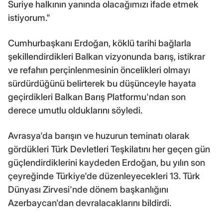
Suriye halkının yanında olacağımızı ifade etmek
istiyorum."
Cumhurbaşkanı Erdoğan, köklü tarihi bağlarla
şekillendirdikleri Balkan vizyonunda barış, istikrar
ve refahın perçinlenmesinin öncelikleri olmayı
sürdürdüğünü belirterek bu düşünceyle hayata
geçirdikleri Balkan Barış Platformu'ndan son
derece umutlu olduklarını söyledi.
Avrasya'da barışın ve huzurun teminatı olarak
gördükleri Türk Devletleri Teşkilatını her geçen gün
güçlendirdiklerini kaydeden Erdoğan, bu yılın son
çeyreğinde Türkiye'de düzenleyecekleri 13. Türk
Dünyası Zirvesi'nde dönem başkanlığını
Azerbaycan'dan devralacaklarını bildirdi.