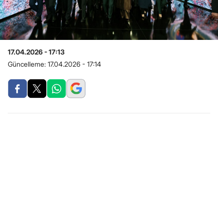
17.04.2026 - 17:13
Güncelleme:
17.04.2026 - 17:14