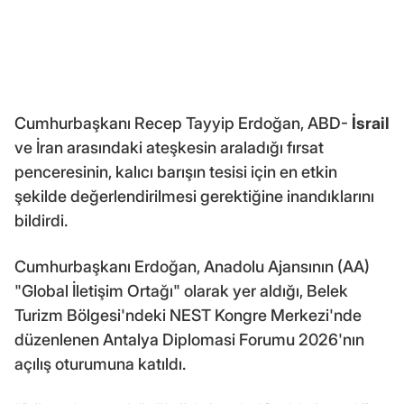
Cumhurbaşkanı Recep Tayyip Erdoğan, ABD-
İsrail
ve İran arasındaki ateşkesin araladığı fırsat
penceresinin, kalıcı barışın tesisi için en etkin
şekilde değerlendirilmesi gerektiğine inandıklarını
bildirdi.
Cumhurbaşkanı Erdoğan, Anadolu Ajansının (AA)
"Global İletişim Ortağı" olarak yer aldığı, Belek
Turizm Bölgesi'ndeki NEST Kongre Merkezi'nde
düzenlenen Antalya Diplomasi Forumu 2026'nın
açılış oturumuna katıldı.