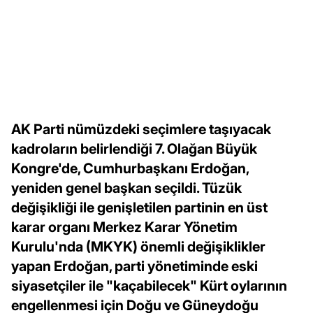
AK Parti nümüzdeki seçimlere taşıyacak
kadroların belirlendiği 7. Olağan Büyük
Kongre'de, Cumhurbaşkanı Erdoğan,
yeniden genel başkan seçildi. Tüzük
değişikliği ile genişletilen partinin en üst
karar organı Merkez Karar Yönetim
Kurulu'nda (MKYK) önemli değişiklikler
yapan Erdoğan, parti yönetiminde eski
siyasetçiler ile "kaçabilecek" Kürt oylarının
engellenmesi için Doğu ve Güneydoğu