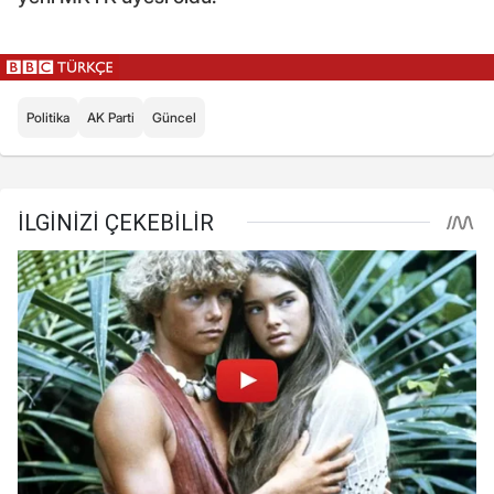
Politika
AK Parti
Güncel