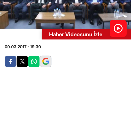
Haber Videosunu İzle
09.03.2017 - 19:30