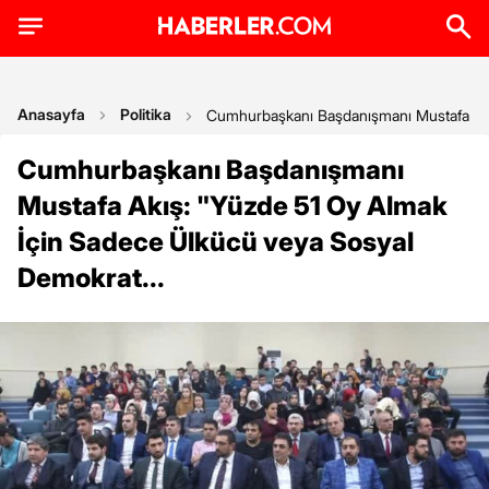
Anasayfa
Politika
Cumhurbaşkanı Başdanışmanı Mustafa Akış
Cumhurbaşkanı Başdanışmanı
Mustafa Akış: "Yüzde 51 Oy Almak
İçin Sadece Ülkücü veya Sosyal
Demokrat...