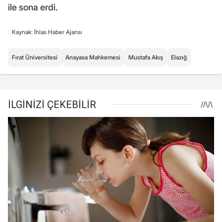
ile sona erdi.
Kaynak: İhlas Haber Ajansı
Fırat Üniversitesi
Anayasa Mahkemesi
Mustafa Akış
Elazığ