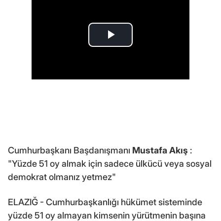
Cumhurbaşkanı Başdanışmanı
Mustafa Akış
:
"Yüzde 51 oy almak için sadece ülkücü veya sosyal
demokrat olmanız yetmez"
ELAZIĞ - Cumhurbaşkanlığı hükümet sisteminde
yüzde 51 oy almayan kimsenin yürütmenin başına