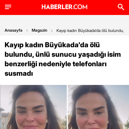
Anasayfa
Magazin
Kayıp kadın Büyükada'da ölü bulundu, ün
Kayıp kadın Büyükada'da ölü
bulundu, ünlü sunucu yaşadığı isim
benzerliği nedeniyle telefonları
susmadı