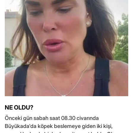
NE OLDU?
Önceki gün sabah saat 08.30 civarında
Büyükada'da köpek beslemeye giden iki kişi,