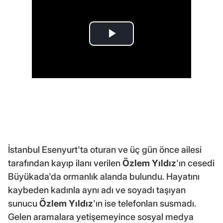
İstanbul Esenyurt'ta oturan ve üç gün önce ailesi
tarafından kayıp ilanı verilen
Özlem Yıldız
'ın cesedi
Büyükada'da ormanlık alanda bulundu. Hayatını
kaybeden kadınla aynı adı ve soyadı taşıyan
sunucu
Özlem Yıldız
'ın ise telefonları susmadı.
Gelen aramalara yetişemeyince sosyal medya