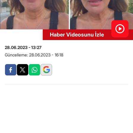
Haber Videosunu İzle
28.06.2023 - 13:27
Güncelleme:
28.06.2023 - 16:18