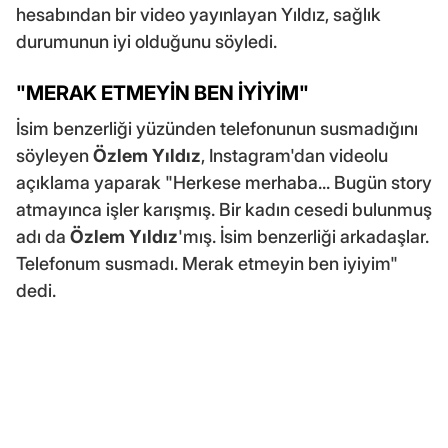
hesabından bir video yayınlayan Yıldız, sağlık
durumunun iyi olduğunu söyledi.
"MERAK ETMEYİN BEN İYİYİM"
İsim benzerliği yüzünden telefonunun susmadığını
söyleyen
Özlem Yıldız
, Instagram'dan videolu
açıklama yaparak "Herkese merhaba... Bugün story
atmayınca işler karışmış. Bir kadın cesedi bulunmuş
adı da
Özlem Yıldız
'mış. İsim benzerliği arkadaşlar.
Telefonum susmadı. Merak etmeyin ben iyiyim"
dedi.