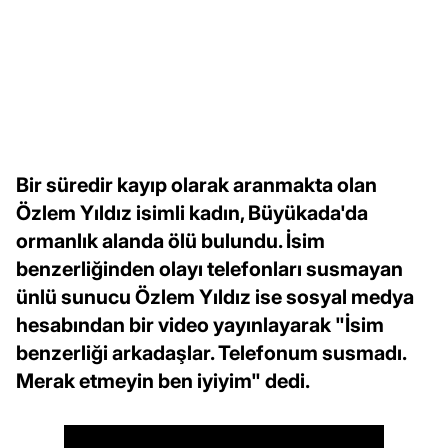
Bir süredir kayıp olarak aranmakta olan
Özlem Yıldız isimli kadın, Büyükada'da
ormanlık alanda ölü bulundu. İsim
benzerliğinden olayı telefonları susmayan
ünlü sunucu Özlem Yıldız ise sosyal medya
hesabından bir video yayınlayarak "İsim
benzerliği arkadaşlar. Telefonum susmadı.
Merak etmeyin ben iyiyim" dedi.