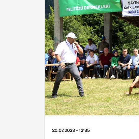
20.07.2023 - 12:35