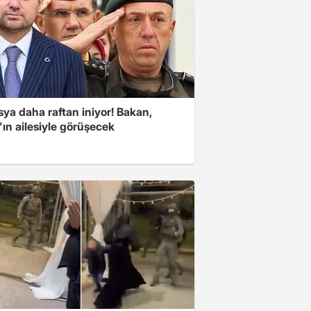
sya daha raftan iniyor! Bakan,
ın ailesiyle görüşecek