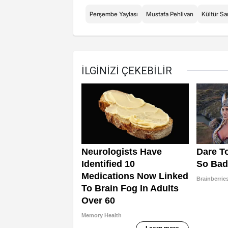
Perşembe Yaylası
Mustafa Pehlivan
Kültür Sa