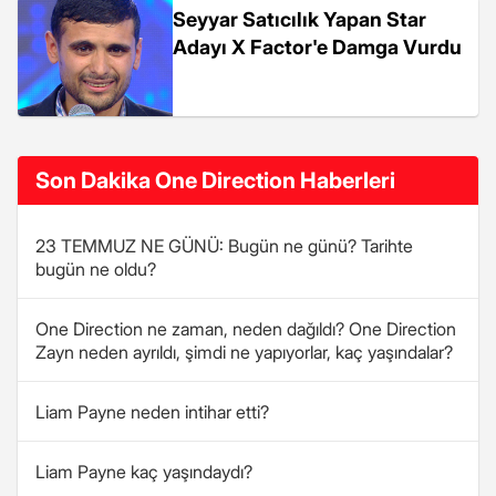
Seyyar Satıcılık Yapan Star
Adayı X Factor'e Damga Vurdu
Son Dakika One Direction Haberleri
23 TEMMUZ NE GÜNÜ: Bugün ne günü? Tarihte
bugün ne oldu?
One Direction ne zaman, neden dağıldı? One Direction
Zayn neden ayrıldı, şimdi ne yapıyorlar, kaç yaşındalar?
Liam Payne neden intihar etti?
Liam Payne kaç yaşındaydı?