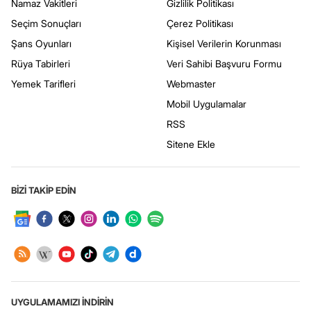
Namaz Vakitleri
Gizlilik Politikası
Seçim Sonuçları
Çerez Politikası
Şans Oyunları
Kişisel Verilerin Korunması
Rüya Tabirleri
Veri Sahibi Başvuru Formu
Yemek Tarifleri
Webmaster
Mobil Uygulamalar
RSS
Sitene Ekle
BİZİ TAKİP EDİN
UYGULAMAMIZI İNDİRİN