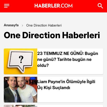
Anasayfa
One Direction Haberleri
One Direction Haberleri
23 TEMMUZ NE GÜNÜ: Bugün
ne günü? Tarihte bugün ne
oldu?
Liam Payne'in Ölümüyle İlgili
Üç Kişi Suçlandı