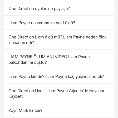
One Direction üyeleri ne paylaştı?
Liam Payne ne zaman ve nasıl öldü?
One Direction Liam öldü mü? Liam Payne neden öldü,
intihar mı etti?
LIAM PAYNE ÖLÜM ANI VİDEO Liam Payne
balkondan mı düştü?
Liam Payne kimdir? Liam Payne kaç yaşında, nereli?
One Direction Üyesi Liam Payne Arjantin'de Hayatını
Kaybetti
Zayn Malik kimdir?