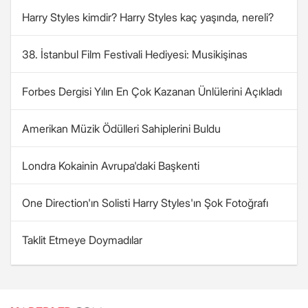
Harry Styles kimdir? Harry Styles kaç yaşında, nereli?
38. İstanbul Film Festivali Hediyesi: Musikişinas
Forbes Dergisi Yılın En Çok Kazanan Ünlülerini Açıkladı
Amerikan Müzik Ödülleri Sahiplerini Buldu
Londra Kokainin Avrupa'daki Başkenti
One Direction'ın Solisti Harry Styles'ın Şok Fotoğrafı
Taklit Etmeye Doymadılar