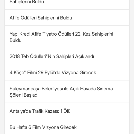
Sahiplerini Buldu
Afife Ödülleri Sahiplerini Buldu
Yapı Kredi Afife Tiyatro Ödülleri 22. Kez Sahiplerini
Buldu
2018 Teb Ödülleri"Nin Sahipleri Açıklandı
4 Köşe" Filmi 29 Eylül'de Vizyona Girecek
Süleymanpaşa Belediyesi ile Açık Havada Sinema
Şöleni Başladı
Antalya'da Trafik Kazası: 1 Ölü
Bu Hafta 6 Film Vizyona Girecek