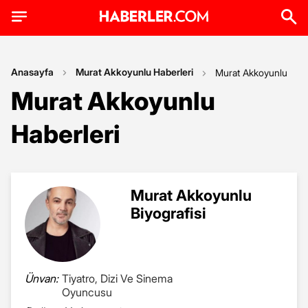
Anasayfa
Murat Akkoyunlu Haberleri
Murat Akkoyunlu
Murat Akkoyunlu
Haberleri
Murat Akkoyunlu
Biyografisi
Ünvan:
Tiyatro, Dizi Ve Sinema
Oyuncusu