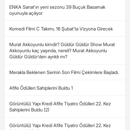
ENKA Sanat'ın yeni sezonu 39 Buçuk Basamak
oyunuyla açılıyor
Komedi Filmi C Takımı, 16 Şubat'ta Vizyona Girecek
Murat Akkoyunlu kimdir? Güldür Güldür Show Murat
Akkoyunlu kaç yaşında, nereli? Murat Akkoyunlu
Güldür Güldür'den ayrıldı mı?
Merakla Beklenen Serinin Son Filmi Çekimlere Başladı.
Afife Ödülleri Sahiplerini Buldu 1
Görüntülü) Yapı Kredi Afife Tiyatro Ödülleri 22. Kez
Sahiplerini Buldu (2)
Görüntülü) Yapı Kredi Afife Tiyatro Ödülleri 22. Kez