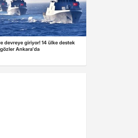
e devreye giriyor! 14 ülke destek
 gözler Ankara'da