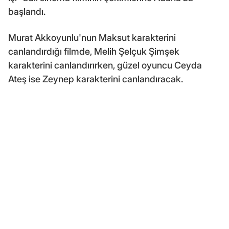
başlandı.
Murat Akkoyunlu'nun Maksut karakterini
canlandırdığı filmde, Melih Şelçuk Şimşek
karakterini canlandırırken, güzel oyuncu Ceyda
Ateş ise Zeynep karakterini canlandıracak.