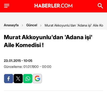
Anasayfa
Güncel
Murat Akkoyunlu'dan 'Adana işi' Aile Kome
Murat Akkoyunlu'dan 'Adana işi'
Aile Komedisi !
23.01.2015 - 10:05
Güncelleme:
01.01.1900 - 00:00