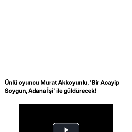
Ünlü oyuncu Murat Akkoyunlu, 'Bir Acayip
Soygun, Adana İşi' ile güldürecek!