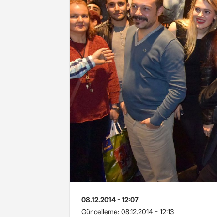
08.12.2014 - 12:07
Güncelleme:
08.12.2014 - 12:13