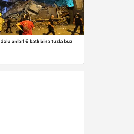
dolu anlar! 6 katlı bina tuzla buz