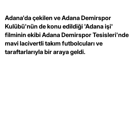
Adana'da çekilen ve Adana Demirspor
Kulübü'nün de konu edildiği 'Adana işi'
filminin ekibi Adana Demirspor Tesisleri'nde
mavi lacivertli takım futbolcuları ve
taraftarlarıyla bir araya geldi.