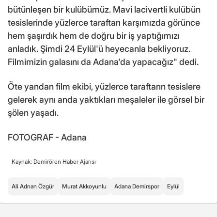
bütünleşen bir kulübümüz. Mavi lacivertli kulübün
tesislerinde yüzlerce taraftarı karşımızda görünce
hem şaşırdık hem de doğru bir iş yaptığımızı
anladık. Şimdi 24 Eylül'ü heyecanla bekliyoruz.
Filmimizin galasını da Adana'da yapacağız" dedi.
Öte yandan film ekibi, yüzlerce taraftarın tesislere
gelerek aynı anda yaktıkları meşaleler ile görsel bir
şölen yaşadı.
FOTOGRAF - Adana
Kaynak: Demirören Haber Ajansı
Ali Adnan Özgür
Murat Akkoyunlu
Adana Demirspor
Eylül