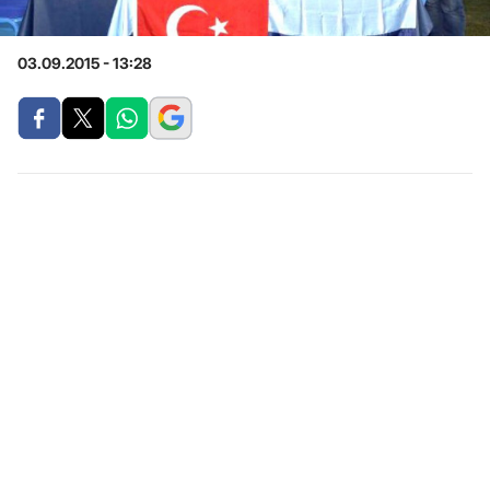
03.09.2015 - 13:28