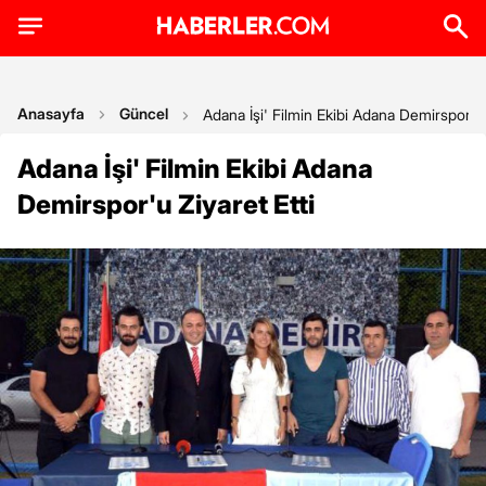
Anasayfa
Güncel
Adana İşi' Filmin Ekibi Adana Demirspor'u 
Adana İşi' Filmin Ekibi Adana
Demirspor'u Ziyaret Etti