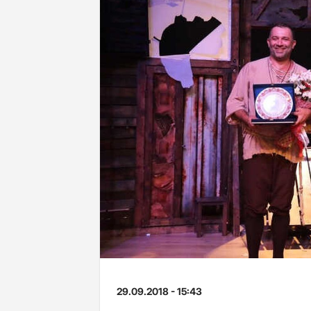
29.09.2018 - 15:43