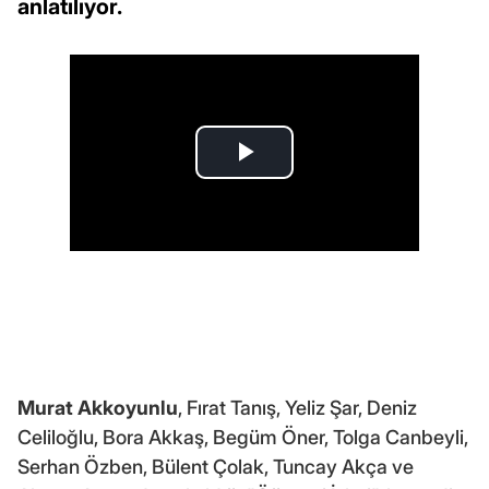
anlatılıyor.
Murat Akkoyunlu
, Fırat Tanış, Yeliz Şar, Deniz
Celiloğlu, Bora Akkaş, Begüm Öner, Tolga Canbeyli,
Serhan Özben, Bülent Çolak, Tuncay Akça ve