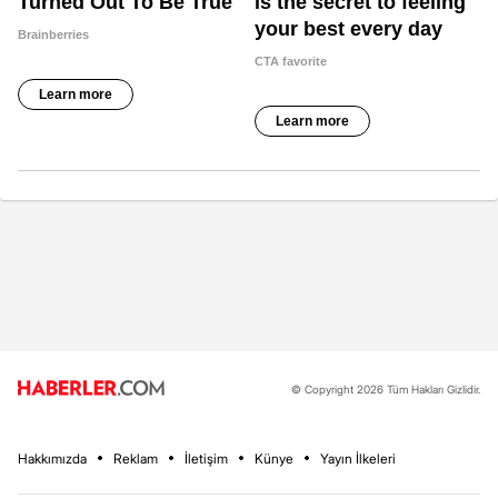
© Copyright 2026 Tüm Hakları Gizlidir.
Hakkımızda
Reklam
İletişim
Künye
Yayın İlkeleri