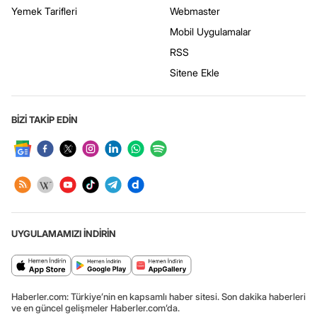
Yemek Tarifleri
Webmaster
Mobil Uygulamalar
RSS
Sitene Ekle
BİZİ TAKİP EDİN
UYGULAMAMIZI İNDİRİN
Haberler.com: Türkiye’nin en kapsamlı haber sitesi. Son dakika haberleri
ve en güncel gelişmeler Haberler.com’da.