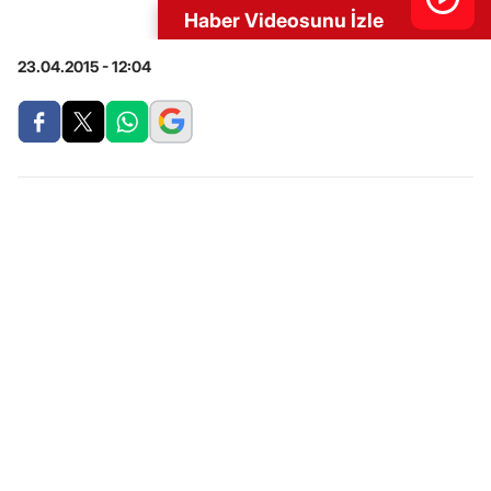
Haber Videosunu İzle
23.04.2015 - 12:04