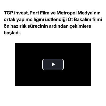
TGP invest, Port Film ve Metropol Medya'nın
ortak yapımcılığını üstlendiği Öt Bakalım filmi
ön hazırlık sürecinin ardından çekimlere
başladı.