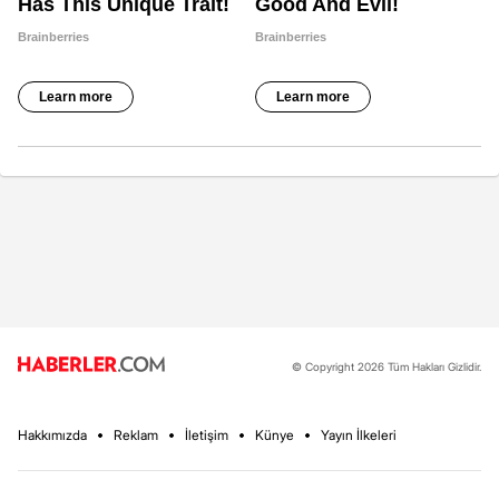
© Copyright 2026 Tüm Hakları Gizlidir.
Hakkımızda
Reklam
İletişim
Künye
Yayın İlkeleri