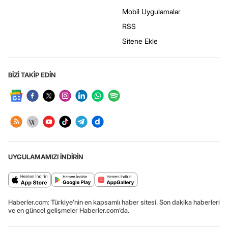
Mobil Uygulamalar
RSS
Sitene Ekle
BİZİ TAKİP EDİN
UYGULAMAMIZI İNDİRİN
Haberler.com: Türkiye’nin en kapsamlı haber sitesi. Son dakika haberleri
ve en güncel gelişmeler Haberler.com’da.