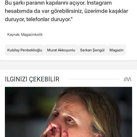
Bu şarkı paranın kapılarını açıyor. İnstagram
hesabımda da var görebilirsiniz, üzerimde kaşıklar
duruyor, telefonlar duruyor."
Kaynak: Magazinkolik
Kubilay Penbeklioğlu
Murat Akkoyunlu
Serkan Şengül
Magazin