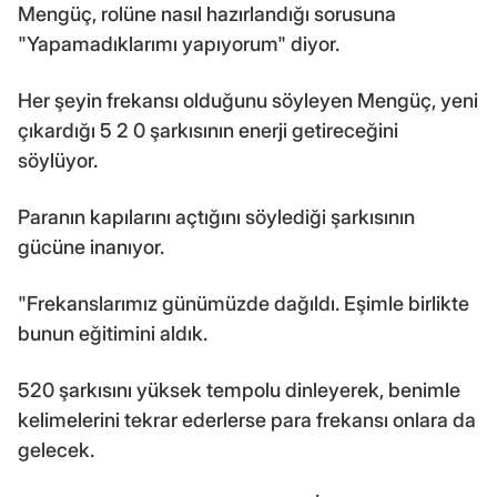
Mengüç, rolüne nasıl hazırlandığı sorusuna
"Yapamadıklarımı yapıyorum" diyor.
Her şeyin frekansı olduğunu söyleyen Mengüç, yeni
çıkardığı 5 2 0 şarkısının enerji getireceğini
söylüyor.
Paranın kapılarını açtığını söylediği şarkısının
gücüne inanıyor.
"Frekanslarımız günümüzde dağıldı. Eşimle birlikte
bunun eğitimini aldık.
520 şarkısını yüksek tempolu dinleyerek, benimle
kelimelerini tekrar ederlerse para frekansı onlara da
gelecek.