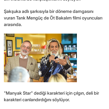
Şakşuka adlı şarkısıyla bir döneme damgasını
vuran Tarık Mengüç de Öt Bakalım filmi oyuncuları
arasında.
"Manyak Star" dediği karakteri için çılgın, deli bir
karakteri canlandırdığını söylüyor.