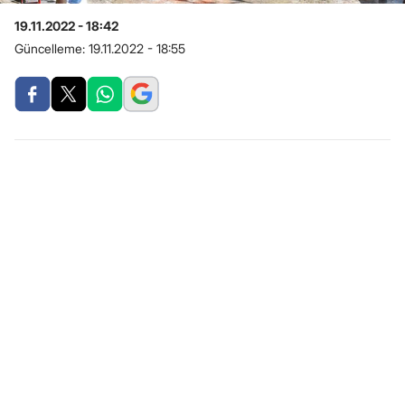
19.11.2022 - 18:42
Güncelleme:
19.11.2022 - 18:55