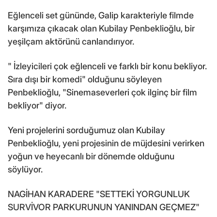
Eğlenceli set gününde, Galip karakteriyle filmde
karşımıza çıkacak olan Kubilay Penbeklioğlu, bir
yeşilçam aktörünü canlandırıyor.
" İzleyicileri çok eğlenceli ve farklı bir konu bekliyor.
Sıra dışı bir komedi" olduğunu söyleyen
Penbeklioğlu, "Sinemaseverleri çok ilginç bir film
bekliyor" diyor.
Yeni projelerini sorduğumuz olan Kubilay
Penbeklioğlu, yeni projesinin de müjdesini verirken
yoğun ve heyecanlı bir dönemde olduğunu
söylüyor.
NAGİHAN KARADERE "SETTEKİ YORGUNLUK
SURVİVOR PARKURUNUN YANINDAN GEÇMEZ"