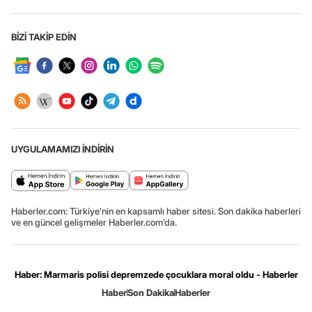
BİZİ TAKİP EDİN
UYGULAMAMIZI İNDİRİN
Haberler.com: Türkiye’nin en kapsamlı haber sitesi. Son dakika haberleri
ve en güncel gelişmeler Haberler.com’da.
Haber: Marmaris polisi depremzede çocuklara moral oldu - Haberler
Haber
Son Dakika
Haberler