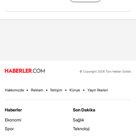
© Copyright 2026 Tüm Hakları Gizlidir.
Hakkımızda
Reklam
İletişim
Künye
Yayın İlkeleri
Haberler
Son Dakika
Ekonomi
Sağlık
Spor
Teknoloji