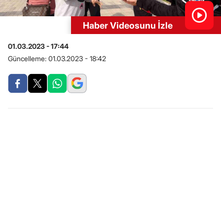
Haber Videosunu İzle
01.03.2023 - 17:44
Güncelleme:
01.03.2023 - 18:42