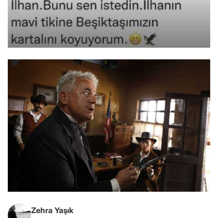
Zehra Yaşık