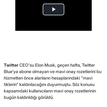
Twitter
CEO'su Elon Musk, geçen hafta, Twitter
Blue'ya abone olmayan ve mavi onay rozetlerini bu
hizmetten önce alanların hesaplarındaki "mavi
tiklerin" kaldırılacağını duyurmuştu. Söz konusu
kapsamdaki kullanıcıların mavi onay rozetlerinin
bugün kaldırıldığı görüldü.