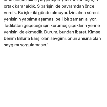
ortak karar aldık. Siparişini de bayramdan önce
verdik. Bu işler iki günde olmuyor. İzin alma süreci,
yenisinin yapılma aşaması belli bir zamanı alıyor.
Tadilattan geçeceği için kurumuş çiçeklerin yerine
yenisini de ekmedik. Durum, bundan ibaret. Kimse
benim Billur'a karşı olan sevgimi, onun anısına olan
saygımı sorgulamasın."