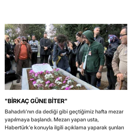
"BİRKAÇ GÜNE BİTER"
Bahadırlı'nın da dediği gibi geçtiğimiz hafta mezar
yapılmaya başlandı. Mezarı yapan usta,
Habertürk'e konuyla ilgili açıklama yaparak şunları