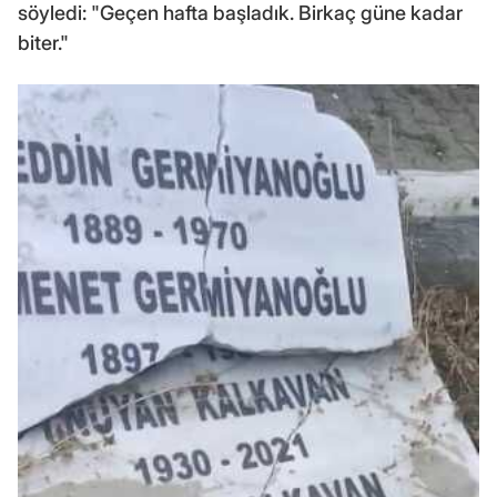
söyledi: "Geçen hafta başladık. Birkaç güne kadar
biter."