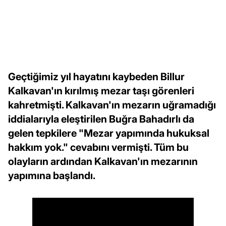
Geçtiğimiz yıl hayatını kaybeden Billur
Kalkavan'ın kırılmış mezar taşı görenleri
kahretmişti. Kalkavan'ın mezarın uğramadığı
iddialarıyla eleştirilen Buğra Bahadırlı da
gelen tepkilere "Mezar yapımında hukuksal
hakkım yok." cevabını vermişti. Tüm bu
olayların ardından Kalkavan'ın mezarının
yapımına başlandı.