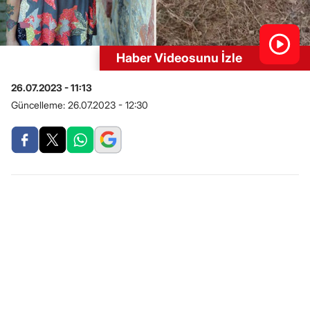
Haber Videosunu İzle
26.07.2023 - 11:13
Güncelleme:
26.07.2023 - 12:30