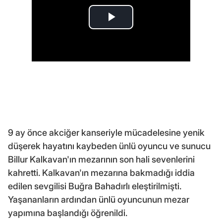
9 ay önce akciğer kanseriyle mücadelesine yenik
düşerek hayatını kaybeden ünlü oyuncu ve sunucu
Billur Kalkavan'ın mezarının son hali sevenlerini
kahretti. Kalkavan'ın mezarına bakmadığı iddia
edilen sevgilisi Buğra Bahadırlı eleştirilmişti.
Yaşananların ardından ünlü oyuncunun mezar
yapımına başlandığı öğrenildi.