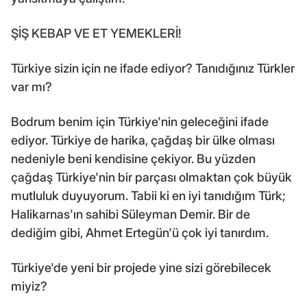
ŞİŞ KEBAP VE ET YEMEKLERİ!
Türkiye sizin için ne ifade ediyor? Tanıdığınız Türkler
var mı?
Bodrum benim için Türkiye'nin geleceğini ifade
ediyor. Türkiye de harika, çağdaş bir ülke olması
nedeniyle beni kendisine çekiyor. Bu yüzden
çağdaş Türkiye'nin bir parçası olmaktan çok büyük
mutluluk duyuyorum. Tabii ki en iyi tanıdığım Türk;
Halikarnas'ın sahibi Süleyman Demir. Bir de
dediğim gibi, Ahmet Ertegün'ü çok iyi tanırdım.
Türkiye'de yeni bir projede yine sizi görebilecek
miyiz?