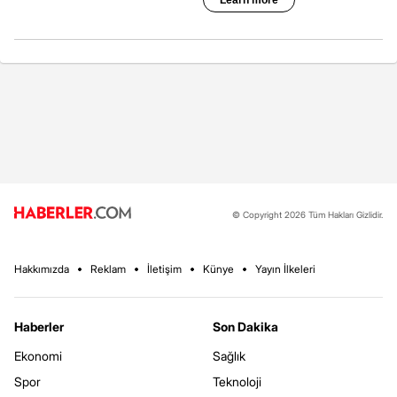
© Copyright 2026 Tüm Hakları Gizlidir.
Hakkımızda
Reklam
İletişim
Künye
Yayın İlkeleri
Haberler
Son Dakika
Ekonomi
Sağlık
Spor
Teknoloji