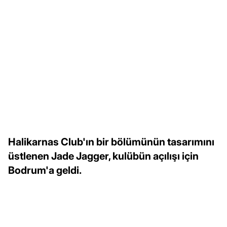
Halikarnas Club'ın bir bölümünün tasarımını
üstlenen Jade Jagger, kulübün açılışı için
Bodrum'a geldi.