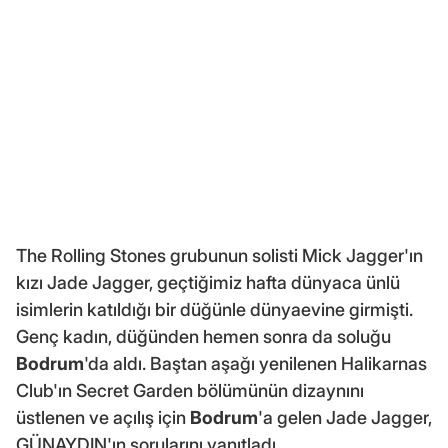
The Rolling Stones grubunun solisti Mick Jagger'ın
kızı Jade Jagger, geçtiğimiz hafta dünyaca ünlü
isimlerin katıldığı bir düğünle dünyaevine girmişti.
Genç kadın, düğünden hemen sonra da soluğu
Bodrum
'da aldı. Baştan aşağı yenilenen Halikarnas
Club'ın Secret Garden bölümünün dizaynını
üstlenen ve açılış için
Bodrum
'a gelen Jade Jagger,
GÜNAYDIN'ın sorularını yanıtladı...