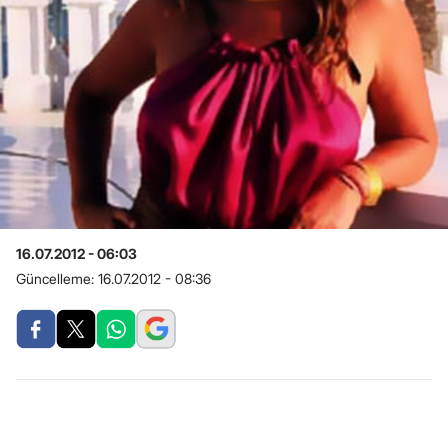
16.07.2012 - 06:03
Güncelleme:
16.07.2012 - 08:36