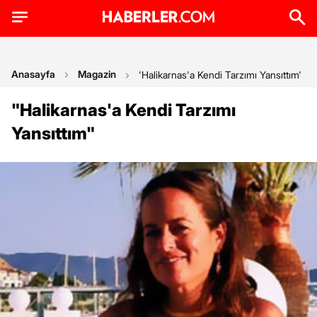
Anasayfa
Magazin
'Halikarnas'a Kendi Tarzımı Yansıttım'
"Halikarnas'a Kendi Tarzımı
Yansıttım"