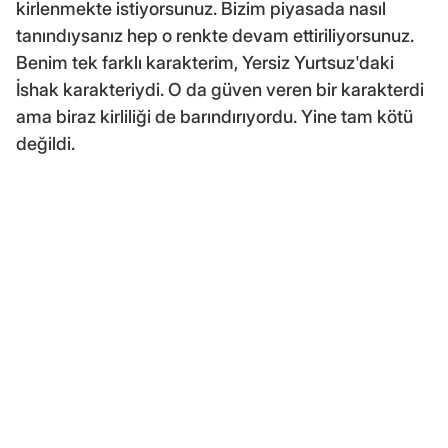
kirlenmekte istiyorsunuz. Bizim piyasada nasıl
tanındıysanız hep o renkte devam ettiriliyorsunuz.
Benim tek farklı karakterim, Yersiz Yurtsuz'daki
İshak karakteriydi. O da güven veren bir karakterdi
ama biraz kirliliği de barındırıyordu. Yine tam kötü
değildi.