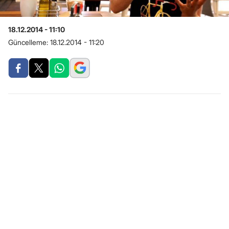
18.12.2014 - 11:10
Güncelleme:
18.12.2014 - 11:20