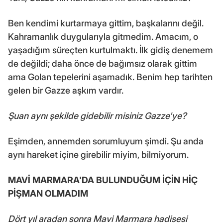
Ben kendimi kurtarmaya gittim, başkalarını değil.
Kahramanlık duygularıyla gitmedim. Amacım, o
yaşadığım süreçten kurtulmaktı. İlk gidiş denemem
de değildi; daha önce de bağımsız olarak gittim
ama Golan tepelerini aşamadık. Benim hep tarihten
gelen bir Gazze aşkım vardır.
Şuan aynı şekilde gidebilir misiniz Gazze'ye?
Eşimden, annemden sorumluyum şimdi. Şu anda
aynı hareket içine girebilir miyim, bilmiyorum.
MAVİ MARMARA'DA BULUNDUĞUM İÇİN HİÇ
PİŞMAN OLMADIM
Dört yıl aradan sonra Mavi Marmara hadisesi