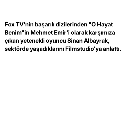
Fox TV'nin başarılı dizilerinden "O Hayat
Benim"in Mehmet Emir'i olarak karşımıza
çıkan yetenekli oyuncu Sinan Albayrak,
sektörde yaşadıklarını Filmstudio'ya anlattı.