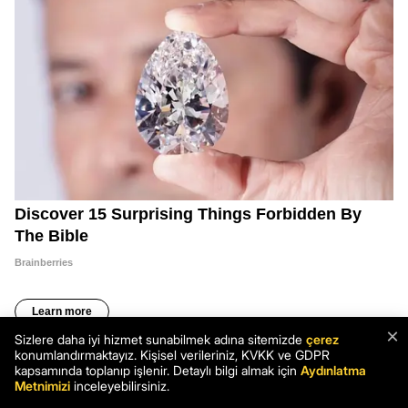
×
Sizlere daha iyi hizmet sunabilmek adına sitemizde
çerez
konumlandırmaktayız. Kişisel verileriniz, KVKK ve GDPR
kapsamında toplanıp işlenir. Detaylı bilgi almak için
Aydınlatma
Metnimizi
inceleyebilirsiniz.