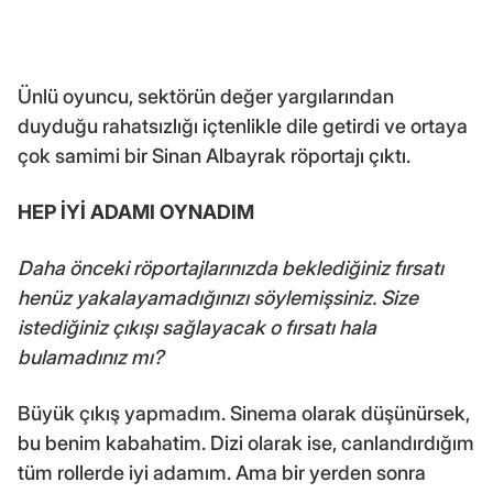
Ünlü oyuncu, sektörün değer yargılarından
duyduğu rahatsızlığı içtenlikle dile getirdi ve ortaya
çok samimi bir Sinan Albayrak röportajı çıktı.
HEP İYİ ADAMI OYNADIM
Daha önceki röportajlarınızda beklediğiniz fırsatı
henüz yakalayamadığınızı söylemişsiniz. Size
istediğiniz çıkışı sağlayacak o fırsatı hala
bulamadınız mı?
Büyük çıkış yapmadım. Sinema olarak düşünürsek,
bu benim kabahatim. Dizi olarak ise, canlandırdığım
tüm rollerde iyi adamım. Ama bir yerden sonra