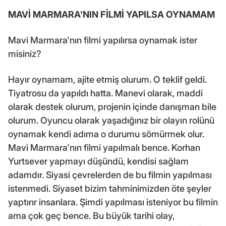
MAVİ MARMARA'NIN FİLMİ YAPILSA OYNAMAM
Mavi Marmara'nın filmi yapılırsa oynamak ister
misiniz?
Hayır oynamam, ajite etmiş olurum. O teklif geldi.
Tiyatrosu da yapıldı hatta. Manevi olarak, maddi
olarak destek olurum, projenin içinde danışman bile
olurum. Oyuncu olarak yaşadığınız bir olayın rolünü
oynamak kendi adıma o durumu sömürmek olur.
Mavi Marmara'nın filmi yapılmalı bence. Korhan
Yurtsever yapmayı düşündü, kendisi sağlam
adamdır. Siyasi çevrelerden de bu filmin yapılması
istenmedi. Siyaset bizim tahminimizden öte şeyler
yaptırır insanlara. Şimdi yapılması isteniyor bu filmin
ama çok geç bence. Bu büyük tarihi olay,