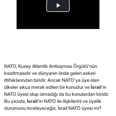
NATO, Kuzey Atlantik Antlaşması Örgütü'nün
kısaltmasıdır ve dünyanın önde gelen askeri
ittifaklarından biridir. Ancak NATO'ya üye olan
ülkeler sıkça merak edilen bir konudur ve
İsrail
'in
NATO üyesi olup olmadığı da bu konulardan biridir.
Bu yazıda,
İsrail
'in NATO ile ilişkilerini ve üyelik
durumunu inceleyeceğiz. İsrail NATO üyesi mi?