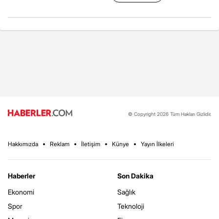
© Copyright 2026 Tüm Hakları Gizlidir.
Hakkımızda
Reklam
İletişim
Künye
Yayın İlkeleri
Haberler
Son Dakika
Ekonomi
Sağlık
Spor
Teknoloji