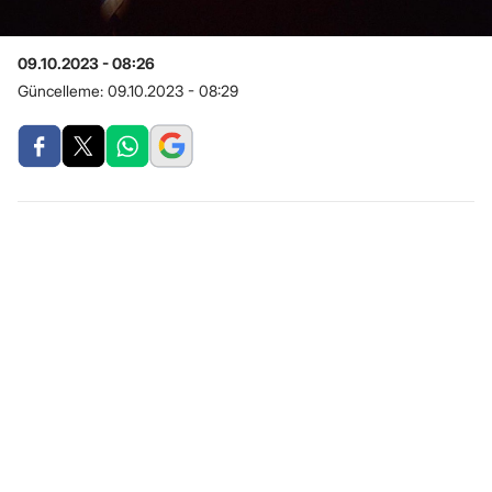
09.10.2023 - 08:26
Güncelleme:
09.10.2023 - 08:29