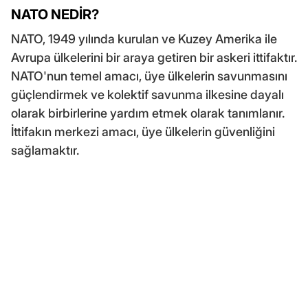
NATO NEDİR?
NATO, 1949 yılında kurulan ve Kuzey Amerika ile
Avrupa ülkelerini bir araya getiren bir askeri ittifaktır.
NATO'nun temel amacı, üye ülkelerin savunmasını
güçlendirmek ve kolektif savunma ilkesine dayalı
olarak birbirlerine yardım etmek olarak tanımlanır.
İttifakın merkezi amacı, üye ülkelerin güvenliğini
sağlamaktır.