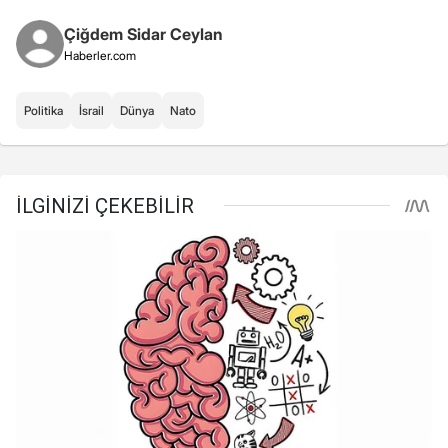
Çiğdem Sidar Ceylan
Haberler.com
Politika
İsrail
Dünya
Nato