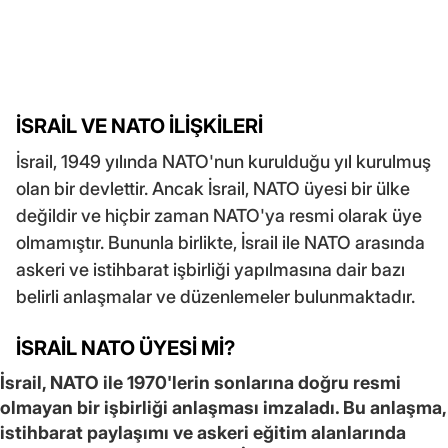
İSRAİL VE NATO İLİŞKİLERİ
İsrail, 1949 yılında NATO'nun kurulduğu yıl kurulmuş
olan bir devlettir. Ancak İsrail, NATO üyesi bir ülke
değildir ve hiçbir zaman NATO'ya resmi olarak üye
olmamıştır. Bununla birlikte, İsrail ile NATO arasında
askeri ve istihbarat işbirliği yapılmasına dair bazı
belirli anlaşmalar ve düzenlemeler bulunmaktadır.
İSRAİL NATO ÜYESİ Mİ?
İsrail, NATO ile 1970'lerin sonlarına doğru resmi
olmayan bir işbirliği anlaşması imzaladı. Bu anlaşma,
istihbarat paylaşımı ve askeri eğitim alanlarında