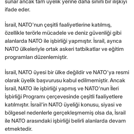
sunar ancak tam üyelik yerine daha sınırlı bir ilişkiyi
ifade eder.
İsrail, NATO'nun çeşitli faaliyetlerine katılmış,
özellikle terörle mücadele ve deniz güvenliği gibi
alanlarda NATO ile işbirliği yapmıştır. İsrail, ayrıca
NATO ülkeleriyle ortak askeri tatbikatlar ve eğitim
programları düzenlemiştir.
İsrail, NATO üyesi bir ülke değildir ve NATO'ya resmi
olarak üyelik başvurusu kabul edilmemiştir. Ancak
İsrail, NATO ile işbirliği yapmış ve NATO'nun İleri
İşbirliği Programı çerçevesinde çeşitli faaliyetlere
katılmıştır. İsrail'in NATO üyeliği konusu, siyasi ve
bölgesel nedenlerle gerçekleşmemiş olsa da, İsrail
ile NATO arasındaki işbirliği belirli alanlarda devam
etmektedir.