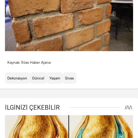
Kaynak: İhlas Haber Ajansı
Dekorasyon
Güncel
Yaşam
Sivas