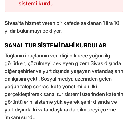
sistemi kurdu.
Sivas
'ta hizmet veren bir kafede saklanan 1 lira 10
yıldır bulunmayı bekliyor.
SANAL TUR SİSTEMİ DAHİ KURDULAR
Tuğlanın ipuçlarının verildiği bilmece yoğun ilgi
görürken, çözülmeyi bekleyen gizem Sivas dışında
diğer şehirler ve yurt dışında yaşayan vatandaşların
da ilgisini çekti. Sosyal medya üzerinden gelen
yoğun talep sonrası kafe yönetimi bir ilki
gerçekleştirerek sanal tur sistemi üzerinden kafenin
görüntülerini sisteme yükleyerek şehir dışında ve
yurt dışında ki vatandaşlara da bilmeceyi çözme
imkanı sundu.