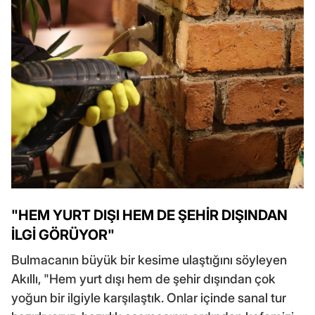
"HEM YURT DIŞI HEM DE ŞEHİR DIŞINDAN
İLGİ GÖRÜYOR"
Bulmacanın büyük bir kesime ulaştığını söyleyen
Akıllı, "Hem yurt dışı hem de şehir dışından çok
yoğun bir ilgiyle karşılaştık. Onlar içinde sanal tur