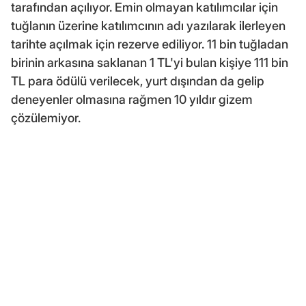
tarafından açılıyor. Emin olmayan katılımcılar için
tuğlanın üzerine katılımcının adı yazılarak ilerleyen
tarihte açılmak için rezerve ediliyor. 11 bin tuğladan
birinin arkasına saklanan 1 TL'yi bulan kişiye 111 bin
TL para ödülü verilecek, yurt dışından da gelip
deneyenler olmasına rağmen 10 yıldır gizem
çözülemiyor.