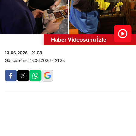
Haber Videosunu İzle
13.06.2026 - 21:08
Güncelleme:
13.06.2026 - 21:28