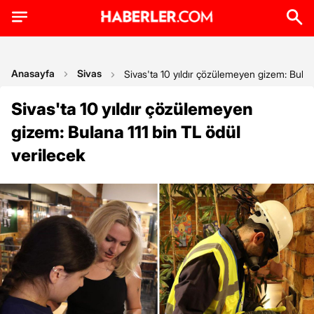
Anasayfa
Sivas
Sivas'ta 10 yıldır çözülemeyen gizem: Bulan
Sivas'ta 10 yıldır çözülemeyen
gizem: Bulana 111 bin TL ödül
verilecek