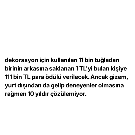
dekorasyon için kullanılan 11 bin tuğladan
birinin arkasına saklanan 1 TL'yi bulan kişiye
111 bin TL para ödülü verilecek. Ancak gizem,
yurt dışından da gelip deneyenler olmasına
rağmen 10 yıldır çözülemiyor.