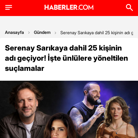
Anasayfa
Gündem
Serenay Sarıkaya dahil 25 kişinin adı geç
Serenay Sarıkaya dahil 25 kişinin
adı geçiyor! İşte ünlülere yöneltilen
suçlamalar