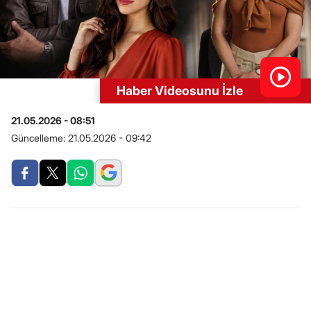
Haber Videosunu İzle
21.05.2026 - 08:51
Güncelleme:
21.05.2026 - 09:42