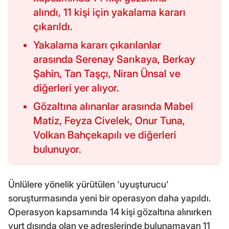
alındı, 11 kişi için yakalama kararı
çıkarıldı.
Yakalama kararı çıkarılanlar
arasında Serenay Sarıkaya, Berkay
Şahin, Tan Taşçı, Niran Ünsal ve
diğerleri yer alıyor.
Gözaltına alınanlar arasında Mabel
Matiz, Feyza Civelek, Onur Tuna,
Volkan Bahçekapılı ve diğerleri
bulunuyor.
Ünlülere yönelik yürütülen 'uyuşturucu'
soruşturmasında yeni bir operasyon daha yapıldı.
Operasyon kapsamında 14 kişi gözaltına alınırken
yurt dışında olan ve adreslerinde bulunamayan 11