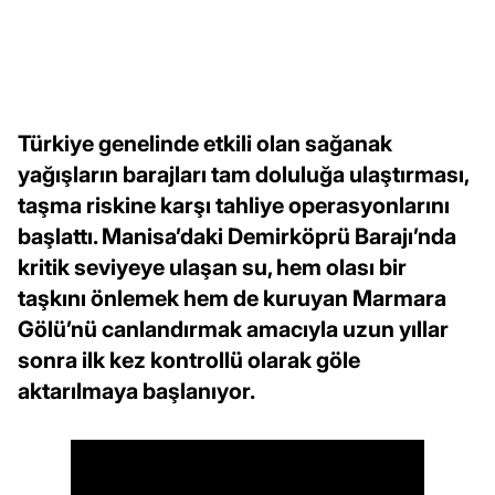
Türkiye genelinde etkili olan sağanak
yağışların barajları tam doluluğa ulaştırması,
taşma riskine karşı tahliye operasyonlarını
başlattı. Manisa’daki Demirköprü Barajı’nda
kritik seviyeye ulaşan su, hem olası bir
taşkını önlemek hem de kuruyan Marmara
Gölü’nü canlandırmak amacıyla uzun yıllar
sonra ilk kez kontrollü olarak göle
aktarılmaya başlanıyor.