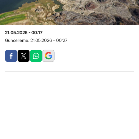
21.05.2026 - 00:17
Güncelleme:
21.05.2026 - 00:27