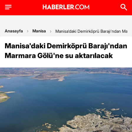
Anasayfa
Manisa
Manisa'daki Demirköprü Barajı'ndan Marma
Manisa'daki Demirköprü Barajı'ndan
Marmara Gölü'ne su aktarılacak