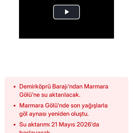
Demirköprü Barajı'ndan Marmara
Gölü'ne su aktarılacak.
Marmara Gölü'nde son yağışlarla
göl aynası yeniden oluştu.
Su aktarımı 21 Mayıs 2026'da
başlayacak.