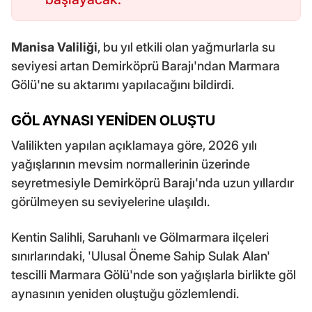
Manisa Valiliği
, bu yıl etkili olan yağmurlarla su
seviyesi artan Demirköprü Barajı'ndan Marmara
Gölü'ne su aktarımı yapılacağını bildirdi.
GÖL AYNASI YENİDEN OLUŞTU
Valilikten yapılan açıklamaya göre, 2026 yılı
yağışlarının mevsim normallerinin üzerinde
seyretmesiyle Demirköprü Barajı'nda uzun yıllardır
görülmeyen su seviyelerine ulaşıldı.
Kentin Salihli, Saruhanlı ve Gölmarmara ilçeleri
sınırlarındaki, 'Ulusal Öneme Sahip Sulak Alan'
tescilli Marmara Gölü'nde son yağışlarla birlikte göl
aynasının yeniden oluştuğu gözlemlendi.