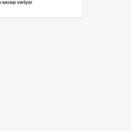
 savaşı veriyor