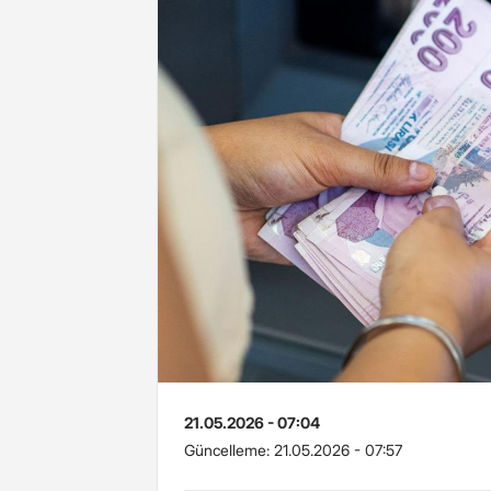
21.05.2026 - 07:04
Güncelleme:
21.05.2026 - 07:57