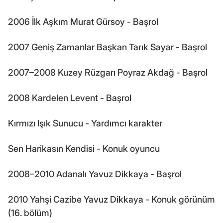
2006 İlk Aşkım Murat Gürsoy - Başrol
2007 Geniş Zamanlar Başkan Tarık Sayar - Başrol
2007–2008 Kuzey Rüzgarı Poyraz Akdağ - Başrol
2008 Kardelen Levent - Başrol
Kırmızı Işık Sunucu - Yardımcı karakter
Sen Harikasın Kendisi - Konuk oyuncu
2008–2010 Adanalı Yavuz Dikkaya - Başrol
2010 Yahşi Cazibe Yavuz Dikkaya - Konuk görünüm
(16. bölüm)