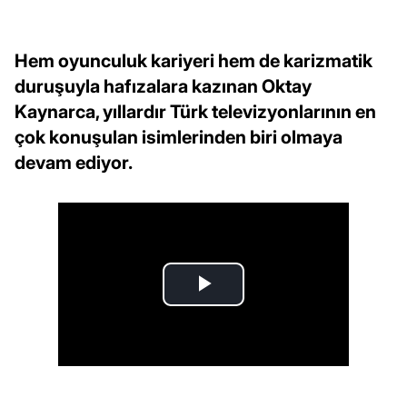
Hem oyunculuk kariyeri hem de karizmatik
duruşuyla hafızalara kazınan Oktay
Kaynarca, yıllardır Türk televizyonlarının en
çok konuşulan isimlerinden biri olmaya
devam ediyor.