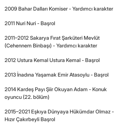
2009 Bahar Dalları Komiser - Yardımcı karakter
2011 Nuri Nuri - Başrol
2011–2012 Sakarya Fırat Şarküteri Mevlüt
(Cehennem Binbaşı) - Yardımcı karakter
2012 Ustura Kemal Ustura Kemal - Başrol
2013 İnadına Yaşamak Emir Atasoylu - Başrol
2014 Kardeş Payı Şiir Okuyan Adam - Konuk
oyuncu (22. bölüm)
2015–2021 Eşkıya Dünyaya Hükümdar Olmaz -
Hızır Çakırbeyli Başrol