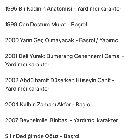
1995 Bir Kadının Anatomisi - Yardımcı karakter
1999 Can Dostum Murat - Başrol
2000 Yarın Geç Olmayacak - Başrol / Yapımcı
2001 Deli Yürek: Bumerang Cehennemi Cemal -
Yardımcı karakter
2002 Abdülhamit Düşerken Hüseyin Cahit -
Yardımcı karakter
2004 Kalbin Zamanı Akfar - Başrol
2007 Beynelmilel Binbaşı - Yardımcı karakter
Sıfır Dediğimde Oğuz - Başrol