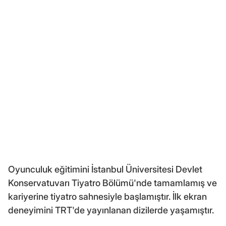
Oyunculuk eğitimini İstanbul Üniversitesi Devlet
Konservatuvarı Tiyatro Bölümü'nde tamamlamış ve
kariyerine tiyatro sahnesiyle başlamıştır. İlk ekran
deneyimini TRT'de yayınlanan dizilerde yaşamıştır.