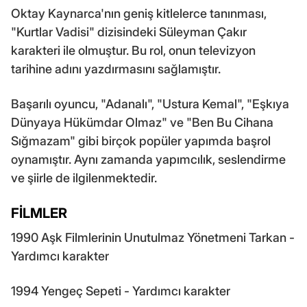
Oktay Kaynarca'nın geniş kitlelerce tanınması,
"Kurtlar Vadisi" dizisindeki Süleyman Çakır
karakteri ile olmuştur. Bu rol, onun televizyon
tarihine adını yazdırmasını sağlamıştır.
Başarılı oyuncu, "Adanalı", "Ustura Kemal", "Eşkıya
Dünyaya Hükümdar Olmaz" ve "Ben Bu Cihana
Sığmazam" gibi birçok popüler yapımda başrol
oynamıştır. Aynı zamanda yapımcılık, seslendirme
ve şiirle de ilgilenmektedir.
FİLMLER
1990 Aşk Filmlerinin Unutulmaz Yönetmeni Tarkan -
Yardımcı karakter
1994 Yengeç Sepeti - Yardımcı karakter