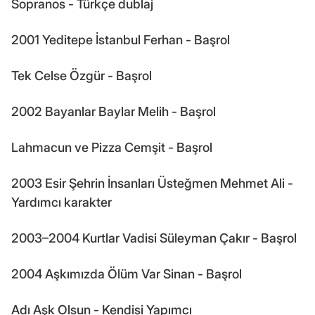
Sopranos - Türkçe dublaj
2001 Yeditepe İstanbul Ferhan - Başrol
Tek Celse Özgür - Başrol
2002 Bayanlar Baylar Melih - Başrol
Lahmacun ve Pizza Cemşit - Başrol
2003 Esir Şehrin İnsanları Üsteğmen Mehmet Ali -
Yardımcı karakter
2003–2004 Kurtlar Vadisi Süleyman Çakır - Başrol
2004 Aşkımızda Ölüm Var Sinan - Başrol
Adı Aşk Olsun - Kendisi Yapımcı