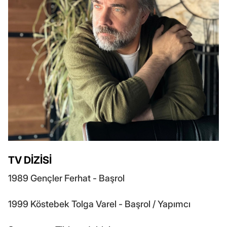
TV DİZİSİ
1989 Gençler Ferhat - Başrol
1999 Köstebek Tolga Varel - Başrol / Yapımcı