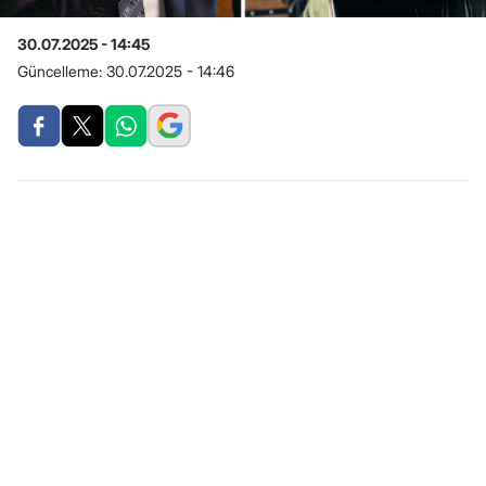
30.07.2025 - 14:45
Güncelleme:
30.07.2025 - 14:46