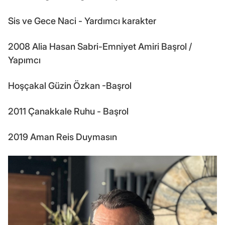
Sis ve Gece Naci - Yardımcı karakter
2008 Alia Hasan Sabri-Emniyet Amiri Başrol /
Yapımcı
Hoşçakal Güzin Özkan -Başrol
2011 Çanakkale Ruhu - Başrol
2019 Aman Reis Duymasın