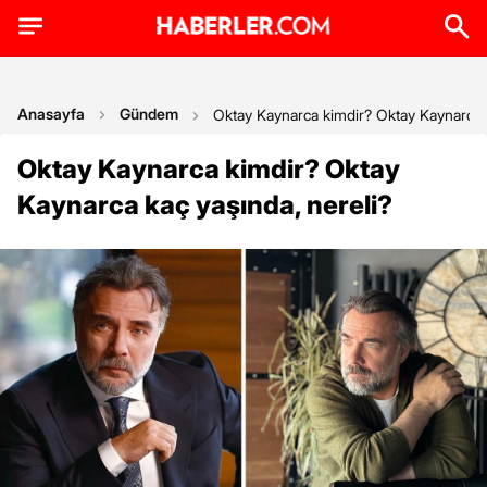
Anasayfa
Gündem
Oktay Kaynarca kimdir? Oktay Kaynarca k
Oktay Kaynarca kimdir? Oktay
Kaynarca kaç yaşında, nereli?