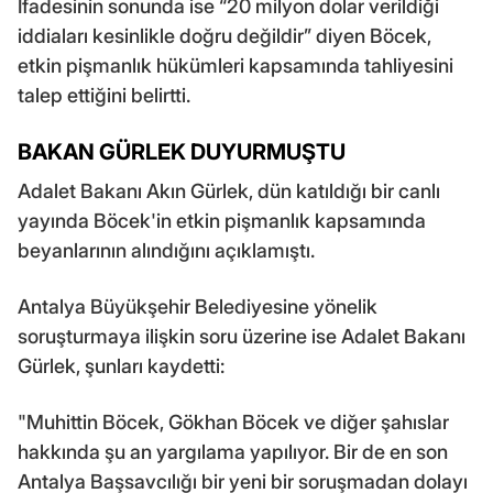
İfadesinin sonunda ise “20 milyon dolar verildiği
iddiaları kesinlikle doğru değildir” diyen Böcek,
etkin pişmanlık hükümleri kapsamında tahliyesini
talep ettiğini belirtti.
BAKAN GÜRLEK DUYURMUŞTU
Adalet Bakanı Akın Gürlek, dün katıldığı bir canlı
yayında Böcek'in etkin pişmanlık kapsamında
beyanlarının alındığını açıklamıştı.
Antalya Büyükşehir Belediyesine yönelik
soruşturmaya ilişkin soru üzerine ise Adalet Bakanı
Gürlek, şunları kaydetti:
"Muhittin Böcek, Gökhan Böcek ve diğer şahıslar
hakkında şu an yargılama yapılıyor. Bir de en son
Antalya Başsavcılığı bir yeni bir soruşmadan dolayı