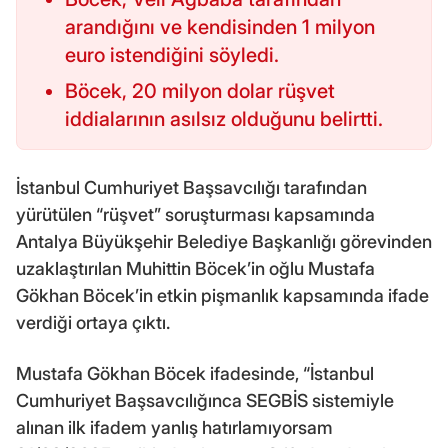
arandığını ve kendisinden 1 milyon
euro istendiğini söyledi.
Böcek, 20 milyon dolar rüşvet
iddialarının asılsız olduğunu belirtti.
İstanbul Cumhuriyet Başsavcılığı tarafından
yürütülen “rüşvet” soruşturması kapsamında
Antalya Büyükşehir Belediye Başkanlığı görevinden
uzaklaştırılan Muhittin Böcek’in oğlu Mustafa
Gökhan Böcek’in etkin pişmanlık kapsamında ifade
verdiği ortaya çıktı.
Mustafa Gökhan Böcek ifadesinde, “İstanbul
Cumhuriyet Başsavcılığınca SEGBİS sistemiyle
alınan ilk ifadem yanlış hatırlamıyorsam