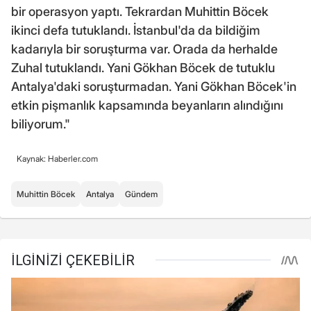
bir operasyon yaptı. Tekrardan Muhittin Böcek
ikinci defa tutuklandı. İstanbul'da da bildiğim
kadarıyla bir soruşturma var. Orada da herhalde
Zuhal tutuklandı. Yani Gökhan Böcek de tutuklu
Antalya'daki soruşturmadan. Yani Gökhan Böcek'in
etkin pişmanlık kapsamında beyanların alındığını
biliyorum."
Kaynak: Haberler.com
Muhittin Böcek
Antalya
Gündem