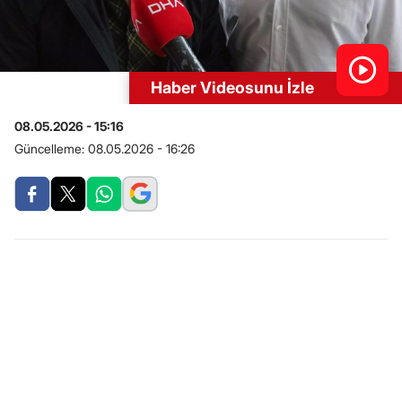
Haber Videosunu İzle
08.05.2026 - 15:16
Güncelleme:
08.05.2026 - 16:26