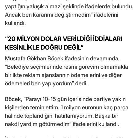
yaptığın yakışık almaz’ şeklinde ifadelerde bulundu.
Ancak ben kararımı değiştirmedim” ifadelerini
kullandı.
“20 MİLYON DOLAR VERİLDİĞİ İDDİALARI
KESİNLİKLE DOĞRU DEĞİL”
Mustafa Gökhan Böcek ifadesinin devamında,
“Belediye seçimlerinde resmi görevim olmamakla
birlikte reklam ajanslarının ödemelerini ve diğer
ödemeleri ben yapıyordum” dedi.
Böcek, “Parayı 10-15 gün içerisinde partiye yakın
kişilerden temin ettim. 1 milyon euronun kaç parça
halinde toplandığını hatırlamıyorum. Başka bir
nakdi yardım götürmedim” ifadelerini kullandı.