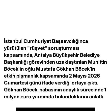
İstanbul Cumhuriyet Başsavcılığınca
yürütülen "rüşvet" soruşturması
kapsamında, Antalya Büyükşehir Belediye
Başkanlığı görevinden uzaklaştırılan Muhittin
Böcek’in oğlu Mustafa Gökhan Böcek’in
etkin pişmanlık kapsamında 2 Mayıs 2026
Cumartesi günü ifade verdiği ortaya çıktı.
Gökhan Böcek, babasının adaylık sürecinde 1
milyon euro yardımda bulunduklarını anlattı.