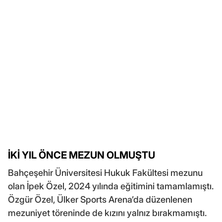
İKİ YIL ÖNCE MEZUN OLMUŞTU
Bahçeşehir Üniversitesi Hukuk Fakültesi mezunu
olan İpek Özel, 2024 yılında eğitimini tamamlamıştı.
Özgür Özel, Ülker Sports Arena’da düzenlenen
mezuniyet töreninde de kızını yalnız bırakmamıştı.