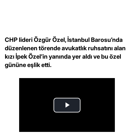
CHP lideri Özgür Özel, İstanbul Barosu’nda
düzenlenen törende avukatlık ruhsatını alan
kızı İpek Özel’in yanında yer aldı ve bu özel
gününe eşlik etti.