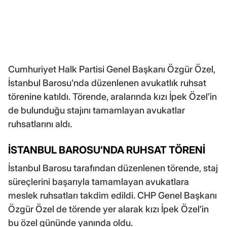
Cumhuriyet Halk Partisi Genel Başkanı Özgür Özel,
İstanbul Barosu’nda düzenlenen avukatlık ruhsat
törenine katıldı. Törende, aralarında kızı İpek Özel’in
de bulunduğu stajını tamamlayan avukatlar
ruhsatlarını aldı.
İSTANBUL BAROSU’NDA RUHSAT TÖRENİ
İstanbul Barosu tarafından düzenlenen törende, staj
süreçlerini başarıyla tamamlayan avukatlara
meslek ruhsatları takdim edildi. CHP Genel Başkanı
Özgür Özel de törende yer alarak kızı İpek Özel’in
bu özel gününde yanında oldu.