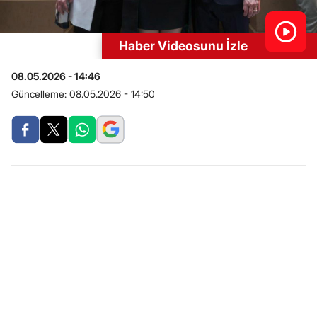
Haber Videosunu İzle
08.05.2026 - 14:46
Güncelleme:
08.05.2026 - 14:50