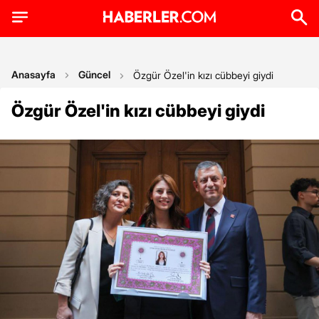
Anasayfa
Güncel
Özgür Özel'in kızı cübbeyi giydi
Özgür Özel'in kızı cübbeyi giydi