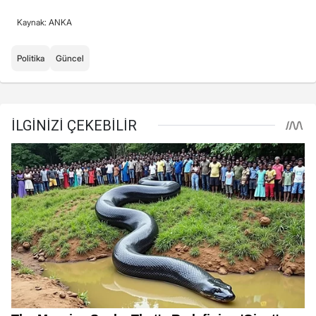
Kaynak: ANKA
Politika
Güncel