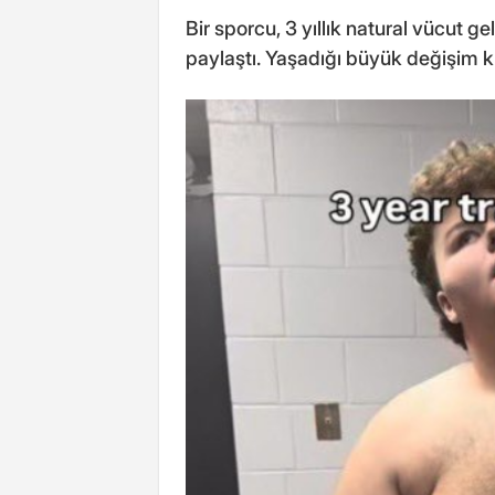
Bir sporcu, 3 yıllık natural vücut 
paylaştı. Yaşadığı büyük değişim k