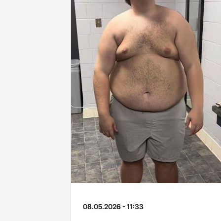
08.05.2026 - 11:33