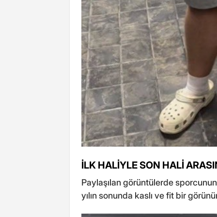
İLK HALİYLE SON HALİ ARAS
Paylaşılan görüntülerde sporcunun 
yılın sonunda kaslı ve fit bir görünü