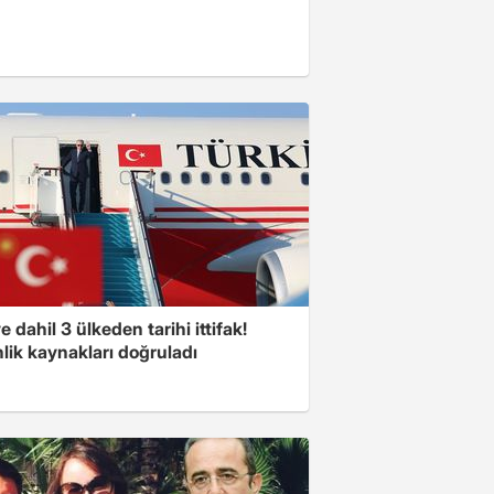
e dahil 3 ülkeden tarihi ittifak!
lik kaynakları doğruladı