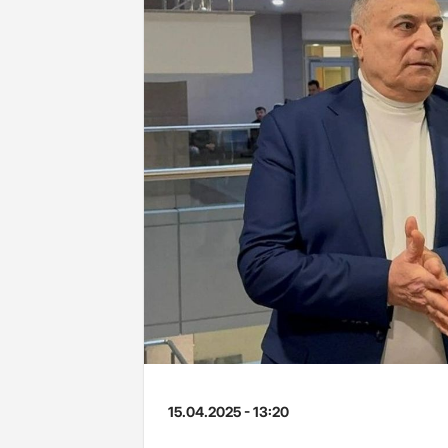
15.04.2025 - 13:20