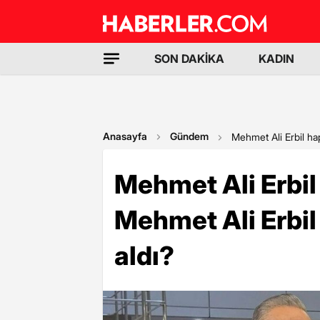
SON DAKİKA
KADIN
Anasayfa
Gündem
Mehmet Ali Erbil ha
Mehmet Ali Erbil
Mehmet Ali Erbil
aldı?