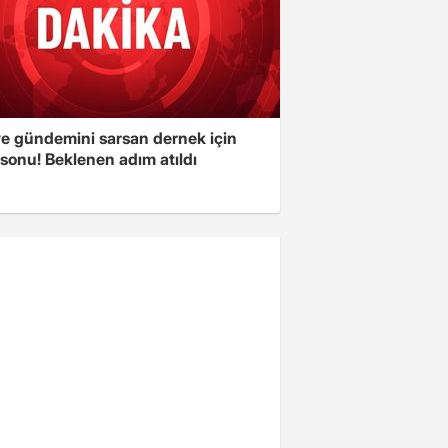
ye gündemini sarsan dernek için
sonu! Beklenen adım atıldı