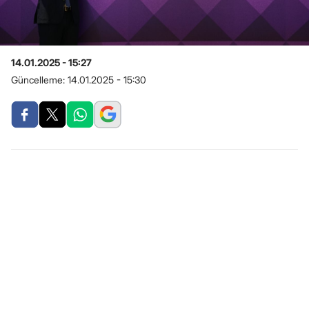
14.01.2025 - 15:27
Güncelleme:
14.01.2025 - 15:30