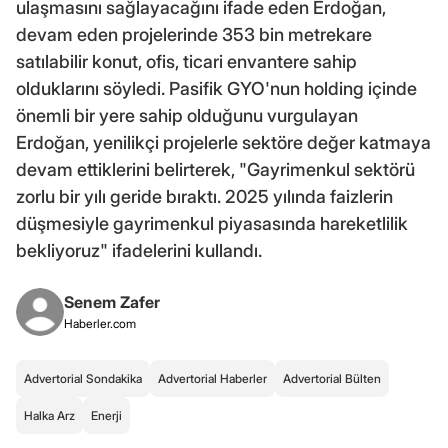
ulaşmasını sağlayacağını ifade eden Erdoğan,
devam eden projelerinde 353 bin metrekare
satılabilir konut, ofis, ticari envantere sahip
olduklarını söyledi. Pasifik GYO'nun holding içinde
önemli bir yere sahip olduğunu vurgulayan
Erdoğan, yenilikçi projelerle sektöre değer katmaya
devam ettiklerini belirterek, "Gayrimenkul sektörü
zorlu bir yılı geride bıraktı. 2025 yılında faizlerin
düşmesiyle gayrimenkul piyasasında hareketlilik
bekliyoruz" ifadelerini kullandı.
Senem Zafer
Haberler.com
Advertorial Sondakika
Advertorial Haberler
Advertorial Bülten
Halka Arz
Enerji