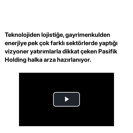
Teknolojiden lojistiğe, gayrimenkulden
enerjiye pek çok farklı sektörlerde yaptığı
vizyoner yatırımlarla dikkat çeken Pasifik
Holding halka arza hazırlanıyor.