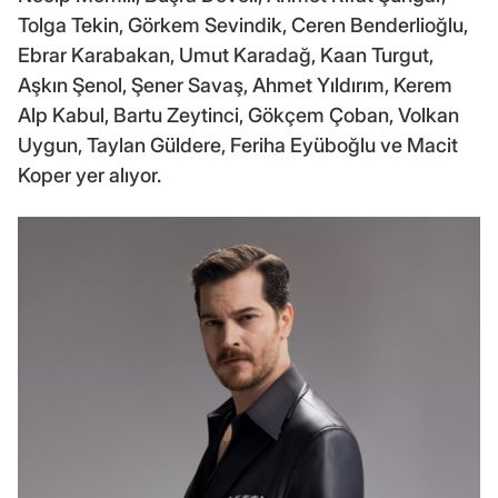
Tolga Tekin, Görkem Sevindik, Ceren Benderlioğlu,
Ebrar Karabakan, Umut Karadağ, Kaan Turgut,
Aşkın Şenol, Şener Savaş, Ahmet Yıldırım, Kerem
Alp Kabul, Bartu Zeytinci, Gökçem Çoban, Volkan
Uygun, Taylan Güldere, Feriha Eyüboğlu ve Macit
Koper yer alıyor.