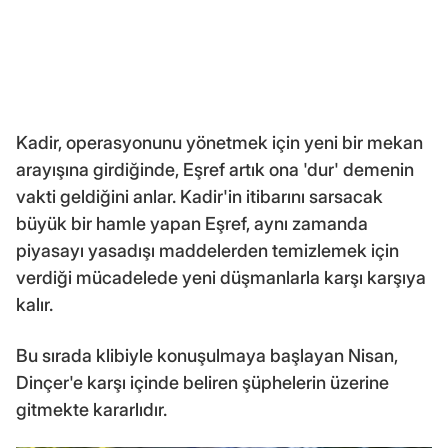
Kadir, operasyonunu yönetmek için yeni bir mekan
arayışına girdiğinde, Eşref artık ona 'dur' demenin
vakti geldiğini anlar. Kadir'in itibarını sarsacak
büyük bir hamle yapan Eşref, aynı zamanda
piyasayı yasadışı maddelerden temizlemek için
verdiği mücadelede yeni düşmanlarla karşı karşıya
kalır.
Bu sırada klibiyle konuşulmaya başlayan Nisan,
Dinçer'e karşı içinde beliren şüphelerin üzerine
gitmekte kararlıdır.