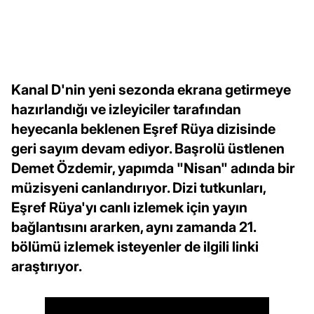
Kanal D'nin yeni sezonda ekrana getirmeye
hazırlandığı ve izleyiciler tarafından
heyecanla beklenen Eşref Rüya dizisinde
geri sayım devam ediyor. Başrolü üstlenen
Demet Özdemir, yapımda "Nisan" adında bir
müzisyeni canlandırıyor. Dizi tutkunları,
Eşref Rüya'yı canlı izlemek için yayın
bağlantısını ararken, aynı zamanda 21.
bölümü izlemek isteyenler de ilgili linki
araştırıyor.