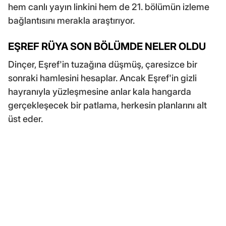
hem canlı yayın linkini hem de 21. bölümün izleme
bağlantısını merakla araştırıyor.
EŞREF RÜYA SON BÖLÜMDE NELER OLDU
Dinçer, Eşref'in tuzağına düşmüş, çaresizce bir
sonraki hamlesini hesaplar. Ancak Eşref'in gizli
hayranıyla yüzleşmesine anlar kala hangarda
gerçekleşecek bir patlama, herkesin planlarını alt
üst eder.