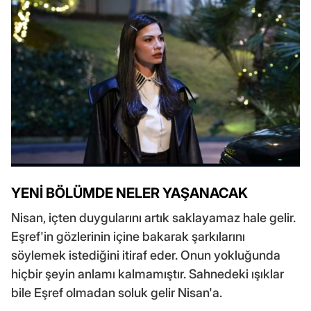
YENİ BÖLÜMDE NELER YAŞANACAK
Nisan, içten duygularını artık saklayamaz hale gelir.
Eşref'in gözlerinin içine bakarak şarkılarını
söylemek istediğini itiraf eder. Onun yokluğunda
hiçbir şeyin anlamı kalmamıştır. Sahnedeki ışıklar
bile Eşref olmadan soluk gelir Nisan'a.