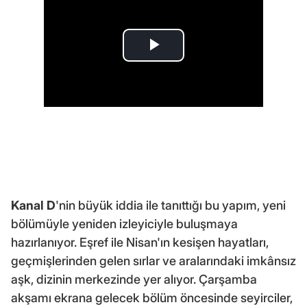
Kanal D
'nin büyük iddia ile tanıttığı bu yapım, yeni
bölümüyle yeniden izleyiciyle buluşmaya
hazırlanıyor. Eşref ile Nisan'ın kesişen hayatları,
geçmişlerinden gelen sırlar ve aralarındaki imkânsız
aşk, dizinin merkezinde yer alıyor. Çarşamba
akşamı ekrana gelecek bölüm öncesinde seyirciler,