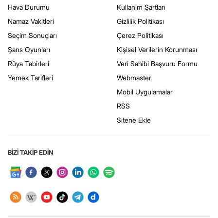
Hava Durumu
Kullanım Şartları
Namaz Vakitleri
Gizlilik Politikası
Seçim Sonuçları
Çerez Politikası
Şans Oyunları
Kişisel Verilerin Korunması
Rüya Tabirleri
Veri Sahibi Başvuru Formu
Yemek Tarifleri
Webmaster
Mobil Uygulamalar
RSS
Sitene Ekle
BİZİ TAKİP EDİN