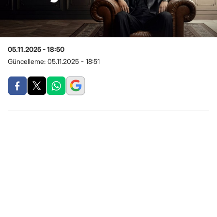
05.11.2025 - 18:50
Güncelleme:
05.11.2025 - 18:51