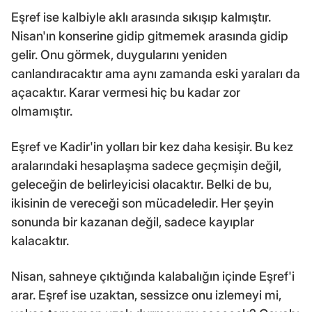
Eşref ise kalbiyle aklı arasında sıkışıp kalmıştır.
Nisan'ın konserine gidip gitmemek arasında gidip
gelir. Onu görmek, duygularını yeniden
canlandıracaktır ama aynı zamanda eski yaraları da
açacaktır. Karar vermesi hiç bu kadar zor
olmamıştır.
Eşref ve Kadir'in yolları bir kez daha kesişir. Bu kez
aralarındaki hesaplaşma sadece geçmişin değil,
geleceğin de belirleyicisi olacaktır. Belki de bu,
ikisinin de vereceği son mücadeledir. Her şeyin
sonunda bir kazanan değil, sadece kayıplar
kalacaktır.
Nisan, sahneye çıktığında kalabalığın içinde Eşref'i
arar. Eşref ise uzaktan, sessizce onu izlemeyi mi,