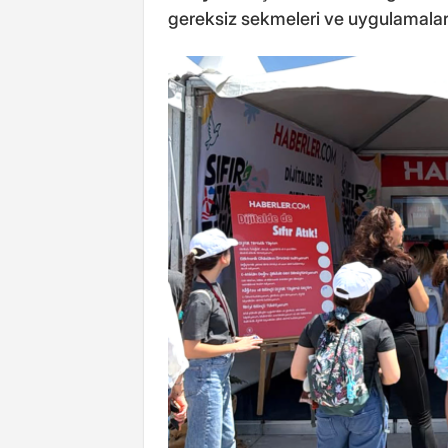
gereksiz sekmeleri ve uygulamaları 