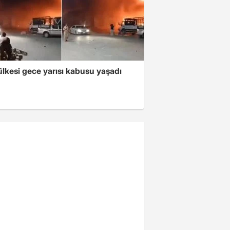
lkesi gece yarısı kabusu yaşadı