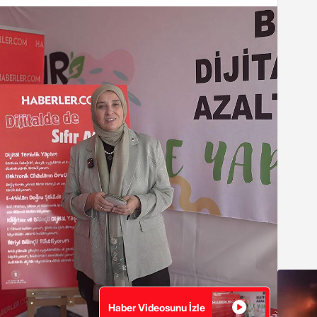
Haber Videosunu İzle