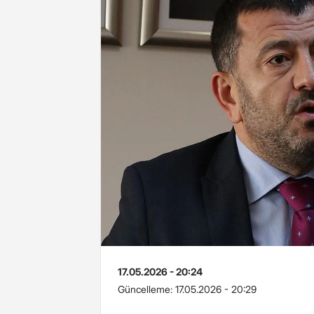
17.05.2026 - 20:24
Güncelleme:
17.05.2026 - 20:29