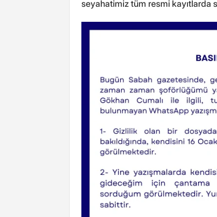
seyahatimiz tüm resmi kayıtlarda sa