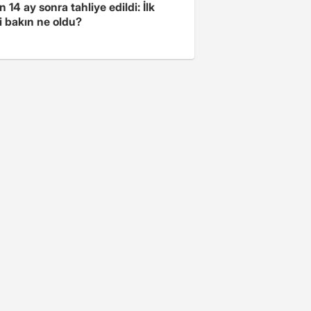
 14 ay sonra tahliye edildi: İlk
i bakın ne oldu?