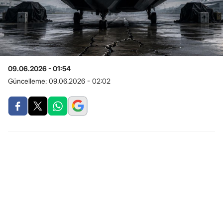
09.06.2026 - 01:54
Güncelleme:
09.06.2026 - 02:02