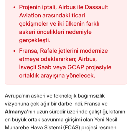
Projenin iptali, Airbus ile Dassault
Aviation arasındaki ticari
çekişmeler ve iki ülkenin farklı
askeri öncelikleri nedeniyle
gerçekleşti.
Fransa, Rafale jetlerini modernize
etmeye odaklanırken; Airbus,
İsveçli Saab veya GCAP projesiyle
ortaklık arayışına yönelecek.
Avrupa’nın askeri ve teknolojik bağımsızlık
vizyonuna çok ağır bir darbe indi. Fransa ve
Almanya
'nın uzun süredir üzerinde çalıştığı, kıtanın
en büyük ortak savunma girişimi olan Yeni Nesil
Muharebe Hava Sistemi (FCAS) projesi resmen