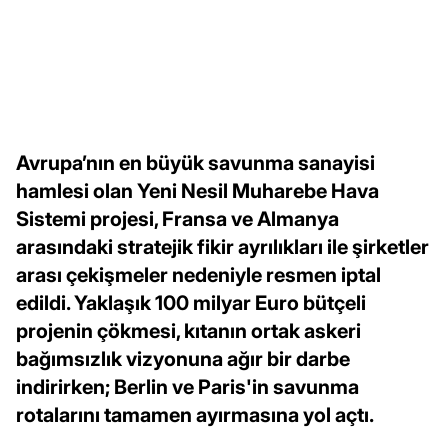
Avrupa’nın en büyük savunma sanayisi
hamlesi olan Yeni Nesil Muharebe Hava
Sistemi projesi, Fransa ve Almanya
arasındaki stratejik fikir ayrılıkları ile şirketler
arası çekişmeler nedeniyle resmen iptal
edildi. Yaklaşık 100 milyar Euro bütçeli
projenin çökmesi, kıtanın ortak askeri
bağımsızlık vizyonuna ağır bir darbe
indirirken; Berlin ve Paris'in savunma
rotalarını tamamen ayırmasına yol açtı.