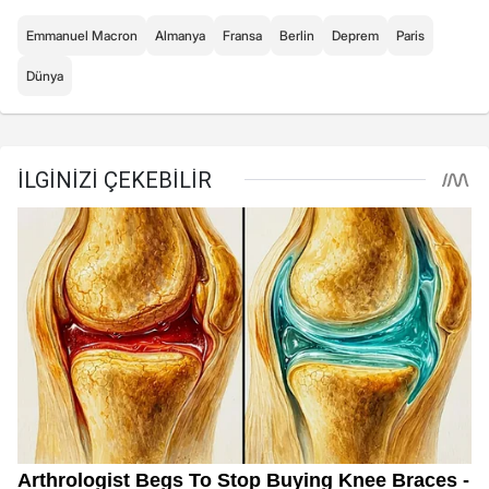
Emmanuel Macron
Almanya
Fransa
Berlin
Deprem
Paris
Dünya