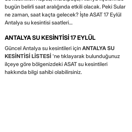
bugün belirli saat aralığında etkili olacak. Peki Sular
ne zaman, saat kaçta gelecek? İşte ASAT 17 Eylül
Antalya su kesintisi saatleri...
ANTALYA SU KESİNTİSİ 17 EYLÜL
Güncel Antalya su kesintileri için
ANTALYA SU
KESİNTİSİ LİSTESİ
'ne tıklayarak bulunduğunuz
ilçeye göre bölgenizdeki ASAT su kesintileri
hakkında bilgi sahibi olabilirsiniz.