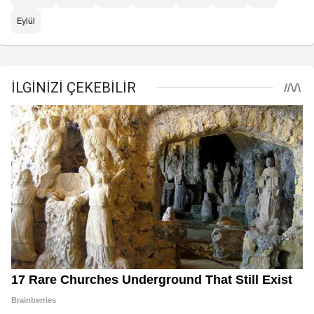
Eylül