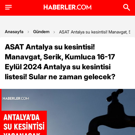
Anasayfa
Gündem
ASAT Antalya su kesintisi! Manavgat, Ser
ASAT Antalya su kesintisi!
Manavgat, Serik, Kumluca 16-17
Eylül 2024 Antalya su kesintisi
listesi! Sular ne zaman gelecek?