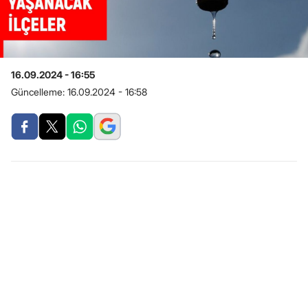
16.09.2024 - 16:55
Güncelleme:
16.09.2024 - 16:58