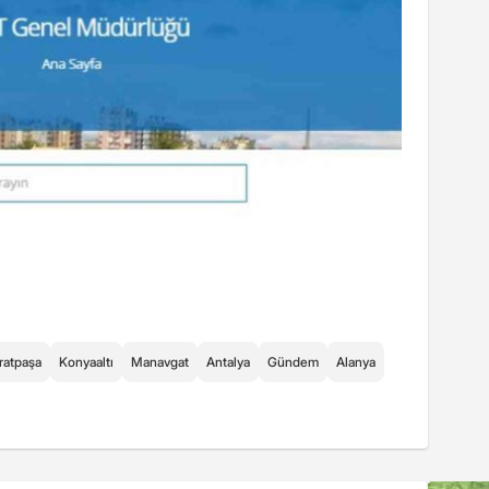
atpaşa
Konyaaltı
Manavgat
Antalya
Gündem
Alanya