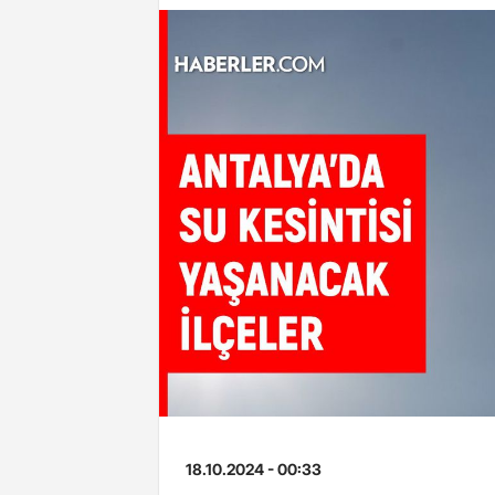
18.10.2024 - 00:33