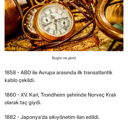
Bugün ne günü
1858 - ABD ile Avrupa arasında ilk transatlantik
kablo çekildi.
1860 - XV. Karl, Trondheim şehrinde Norveç Kralı
olarak taç giydi.
1882 - Japonya'da sıkıyönetim ilan edildi.