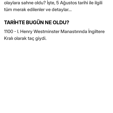
olaylara sahne oldu? İşte, 5 Ağustos tarihi ile ilgili
tüm merak edilenler ve detaylar…
TARİHTE BUGÜN NE OLDU?
1100 - I. Henry Westminster Manastırında İngiltere
Kralı olarak taç giydi.