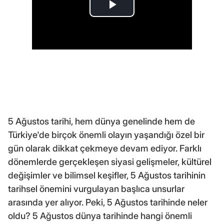
5 Ağustos tarihi, hem dünya genelinde hem de
Türkiye'de birçok önemli olayın yaşandığı özel bir
gün olarak dikkat çekmeye devam ediyor. Farklı
dönemlerde gerçekleşen siyasi gelişmeler, kültürel
değişimler ve bilimsel keşifler, 5 Ağustos tarihinin
tarihsel önemini vurgulayan başlıca unsurlar
arasında yer alıyor. Peki, 5 Ağustos tarihinde neler
oldu? 5 Ağustos dünya tarihinde hangi önemli