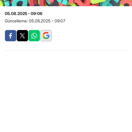
05.08.2025 - 09:06
Güncelleme:
05.08.2025 - 09:07