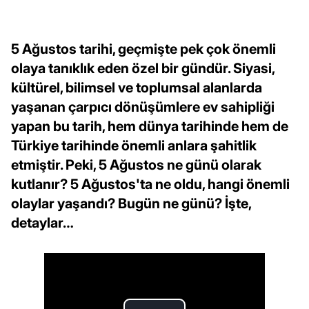
5 Ağustos tarihi, geçmişte pek çok önemli
olaya tanıklık eden özel bir gündür. Siyasi,
kültürel, bilimsel ve toplumsal alanlarda
yaşanan çarpıcı dönüşümlere ev sahipliği
yapan bu tarih, hem dünya tarihinde hem de
Türkiye tarihinde önemli anlara şahitlik
etmiştir. Peki, 5 Ağustos ne günü olarak
kutlanır? 5 Ağustos'ta ne oldu, hangi önemli
olaylar yaşandı? Bugün ne günü? İşte,
detaylar…