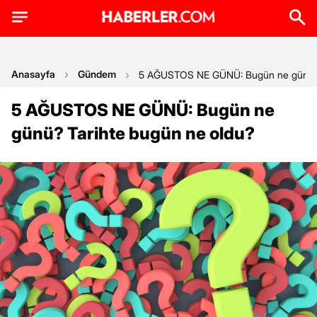
Anasayfa
Gündem
5 AĞUSTOS NE GÜNÜ: Bugün ne günü? 
5 AĞUSTOS NE GÜNÜ: Bugün ne
günü? Tarihte bugün ne oldu?