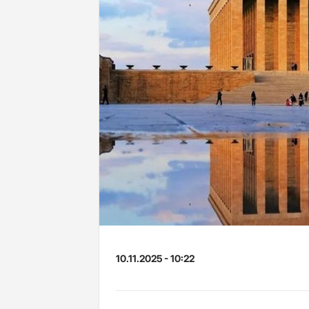
10.11.2025 - 10:22