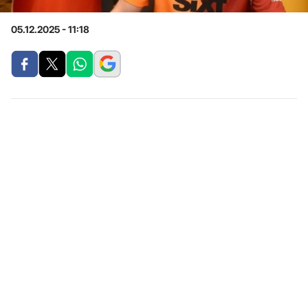
05.12.2025 - 11:18