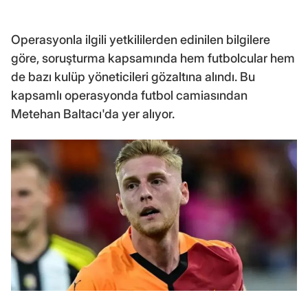
Operasyonla ilgili yetkililerden edinilen bilgilere
göre, soruşturma kapsamında hem futbolcular hem
de bazı kulüp yöneticileri gözaltına alındı. Bu
kapsamlı operasyonda futbol camiasından
Metehan Baltacı'da yer alıyor.