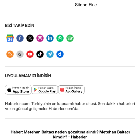
Sitene Ekle
BİZİ TAKİP EDİN
UYGULAMAMIZI İNDİRİN
Haberler.com: Türkiye’nin en kapsamlı haber sitesi. Son dakika haberleri
ve en güncel gelişmeler Haberler.com’da.
Haber: Metehan Baltacı neden gözaltına alındı? Metehan Baltacı
kimdir? - Haberler