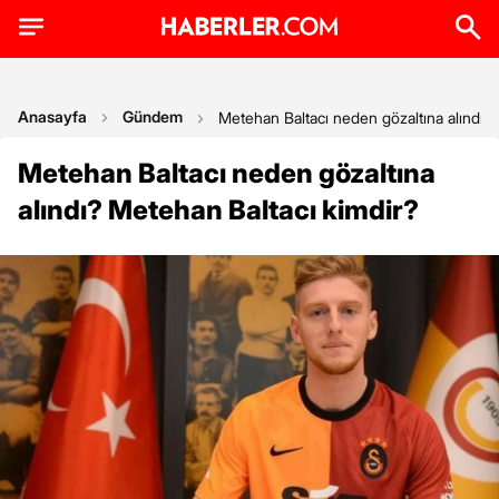
Anasayfa
Gündem
Metehan Baltacı neden gözaltına alındı?
Metehan Baltacı neden gözaltına
alındı? Metehan Baltacı kimdir?