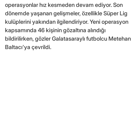
operasyonlar hız kesmeden devam ediyor. Son
dönemde yaşanan gelişmeler, özellikle Süper Lig
kulüplerini yakından ilgilendiriyor. Yeni operasyon
kapsamında 46 kişinin gözaltına alındığı
bildirilirken, gözler Galatasaraylı futbolcu Metehan
Baltacı'ya çevrildi.