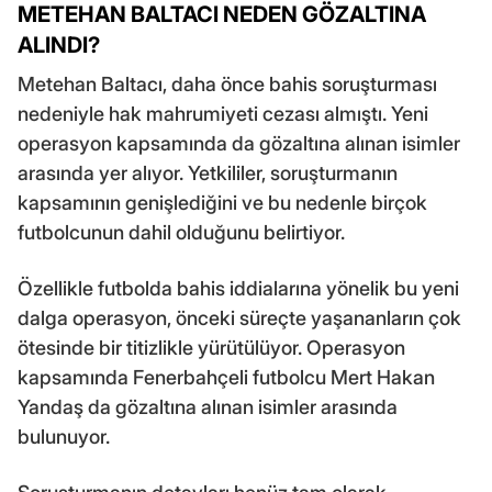
METEHAN BALTACI NEDEN GÖZALTINA
ALINDI?
Metehan Baltacı, daha önce bahis soruşturması
nedeniyle hak mahrumiyeti cezası almıştı. Yeni
operasyon kapsamında da gözaltına alınan isimler
arasında yer alıyor. Yetkililer, soruşturmanın
kapsamının genişlediğini ve bu nedenle birçok
futbolcunun dahil olduğunu belirtiyor.
Özellikle futbolda bahis iddialarına yönelik bu yeni
dalga operasyon, önceki süreçte yaşananların çok
ötesinde bir titizlikle yürütülüyor. Operasyon
kapsamında Fenerbahçeli futbolcu Mert Hakan
Yandaş da gözaltına alınan isimler arasında
bulunuyor.