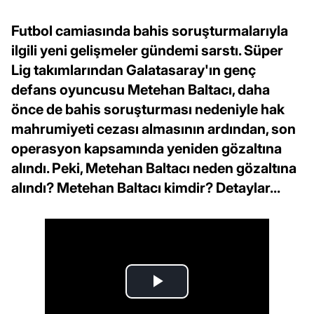
Futbol camiasında bahis soruşturmalarıyla
ilgili yeni gelişmeler gündemi sarstı. Süper
Lig takımlarından Galatasaray'ın genç
defans oyuncusu Metehan Baltacı, daha
önce de bahis soruşturması nedeniyle hak
mahrumiyeti cezası almasının ardından, son
operasyon kapsamında yeniden gözaltına
alındı. Peki, Metehan Baltacı neden gözaltına
alındı? Metehan Baltacı kimdir? Detaylar...