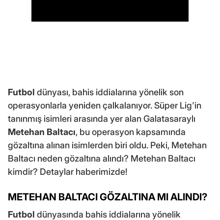
Futbol
dünyası, bahis iddialarına yönelik son
operasyonlarla yeniden çalkalanıyor. Süper Lig'in
tanınmış isimleri arasında yer alan Galatasaraylı
Metehan Baltacı
, bu operasyon kapsamında
gözaltına alınan isimlerden biri oldu. Peki, Metehan
Baltacı neden gözaltına alındı? Metehan Baltacı
kimdir? Detaylar haberimizde!
METEHAN BALTACI GÖZALTINA MI ALINDI?
Futbol
dünyasında bahis iddialarına yönelik