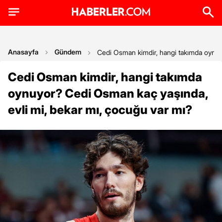
Anasayfa
Gündem
Cedi Osman kimdir, hangi takımda oynuy
Cedi Osman kimdir, hangi takımda
oynuyor? Cedi Osman kaç yaşında,
evli mi, bekar mı, çocuğu var mı?