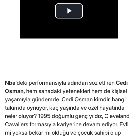
Nba
'deki performansıyla adından söz ettiren
Cedi
Osman
, hem sahadaki yetenekleri hem de kişisel
yaşamıyla gündemde. Cedi Osman kimdir, hangi
takımda oynuyor, kaç yaşında ve özel hayatında
neler oluyor? 1995 doğumlu genç yıldız, Cleveland
Cavaliers formasıyla kariyerine devam ediyor. Evli
mi yoksa bekar mı olduğu ve çocuk sahibi olup