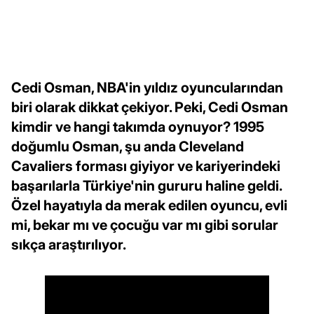
Cedi Osman, NBA'in yıldız oyuncularından
biri olarak dikkat çekiyor. Peki, Cedi Osman
kimdir ve hangi takımda oynuyor? 1995
doğumlu Osman, şu anda Cleveland
Cavaliers forması giyiyor ve kariyerindeki
başarılarla Türkiye'nin gururu haline geldi.
Özel hayatıyla da merak edilen oyuncu, evli
mi, bekar mı ve çocuğu var mı gibi sorular
sıkça araştırılıyor.