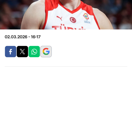
02.03.2026 - 16:17