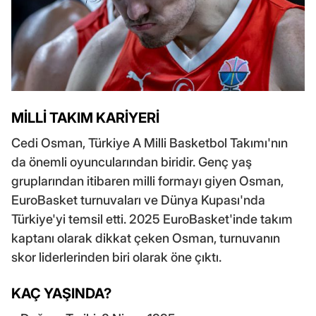
MİLLİ TAKIM KARİYERİ
Cedi Osman, Türkiye A Milli Basketbol Takımı'nın
da önemli oyuncularından biridir. Genç yaş
gruplarından itibaren milli formayı giyen Osman,
EuroBasket turnuvaları ve Dünya Kupası'nda
Türkiye'yi temsil etti. 2025 EuroBasket'inde takım
kaptanı olarak dikkat çeken Osman, turnuvanın
skor liderlerinden biri olarak öne çıktı.
KAÇ YAŞINDA?