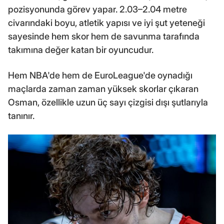
pozisyonunda görev yapar. 2.03–2.04 metre
civarındaki boyu, atletik yapısı ve iyi şut yeteneği
sayesinde hem skor hem de savunma tarafında
takımına değer katan bir oyuncudur.
Hem NBA'de hem de EuroLeague'de oynadığı
maçlarda zaman zaman yüksek skorlar çıkaran
Osman, özellikle uzun üç sayı çizgisi dışı şutlarıyla
tanınır.