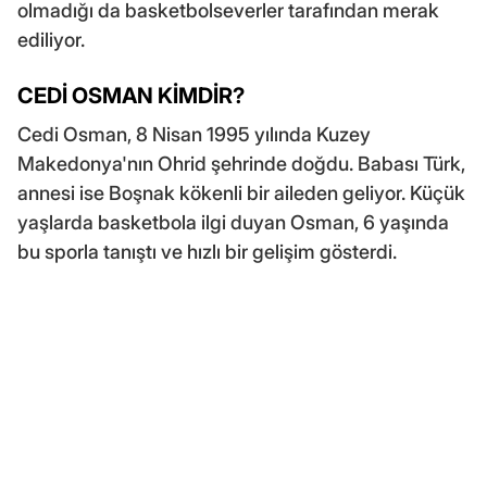
olmadığı da basketbolseverler tarafından merak
ediliyor.
CEDİ OSMAN KİMDİR?
Cedi Osman, 8 Nisan 1995 yılında Kuzey
Makedonya'nın Ohrid şehrinde doğdu. Babası Türk,
annesi ise Boşnak kökenli bir aileden geliyor. Küçük
yaşlarda basketbola ilgi duyan Osman, 6 yaşında
bu sporla tanıştı ve hızlı bir gelişim gösterdi.