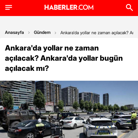
Anasayfa
Gündem
Ankara'da yollar ne zaman açılacak? Anka
Ankara'da yollar ne zaman
açılacak? Ankara'da yollar bugün
açılacak mı?