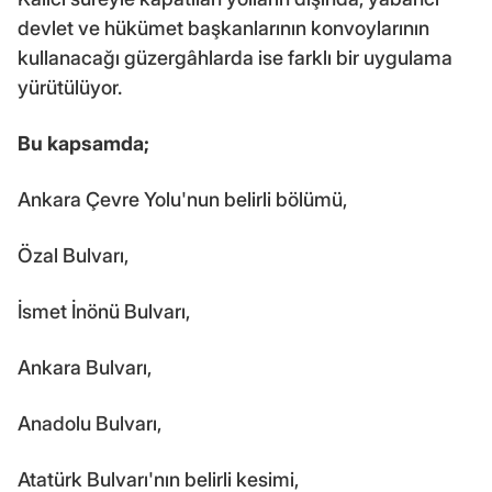
devlet ve hükümet başkanlarının konvoylarının
kullanacağı güzergâhlarda ise farklı bir uygulama
yürütülüyor.
Bu kapsamda;
Ankara Çevre Yolu'nun belirli bölümü,
Özal Bulvarı,
İsmet İnönü Bulvarı,
Ankara Bulvarı,
Anadolu Bulvarı,
Atatürk Bulvarı'nın belirli kesimi,