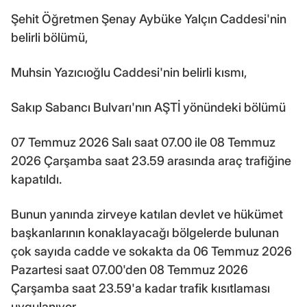
Şehit Öğretmen Şenay Aybüke Yalçın Caddesi'nin
belirli bölümü,
Muhsin Yazıcıoğlu Caddesi'nin belirli kısmı,
Sakıp Sabancı Bulvarı'nın AŞTİ yönündeki bölümü
07 Temmuz 2026 Salı saat 07.00 ile 08 Temmuz
2026 Çarşamba saat 23.59 arasında araç trafiğine
kapatıldı.
Bunun yanında zirveye katılan devlet ve hükümet
başkanlarının konaklayacağı bölgelerde bulunan
çok sayıda cadde ve sokakta da 06 Temmuz 2026
Pazartesi saat 07.00'den 08 Temmuz 2026
Çarşamba saat 23.59'a kadar trafik kısıtlaması
uygulanıyor.