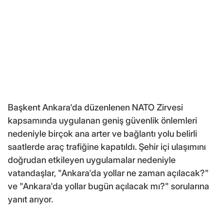
Başkent Ankara'da düzenlenen NATO Zirvesi
kapsamında uygulanan geniş güvenlik önlemleri
nedeniyle birçok ana arter ve bağlantı yolu belirli
saatlerde araç trafiğine kapatıldı. Şehir içi ulaşımını
doğrudan etkileyen uygulamalar nedeniyle
vatandaşlar, "Ankara'da yollar ne zaman açılacak?"
ve "Ankara'da yollar bugün açılacak mı?" sorularına
yanıt arıyor.