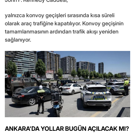
yalnızca konvoy geçişleri sırasında kısa süreli
olarak araç trafiğine kapatılıyor. Konvoy geçişinin
tamamlanmasının ardından trafik akışı yeniden
sağlanıyor.
ANKARA'DA YOLLAR BUGÜN AÇILACAK MI?