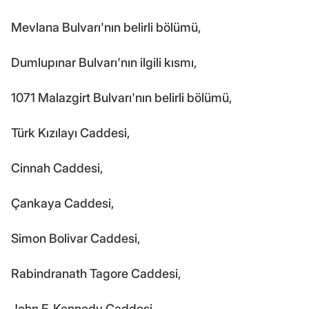
Mevlana Bulvarı'nın belirli bölümü,
Dumlupınar Bulvarı'nın ilgili kısmı,
1071 Malazgirt Bulvarı'nın belirli bölümü,
Türk Kızılayı Caddesi,
Cinnah Caddesi,
Çankaya Caddesi,
Simon Bolivar Caddesi,
Rabindranath Tagore Caddesi,
John F. Kennedy Caddesi,