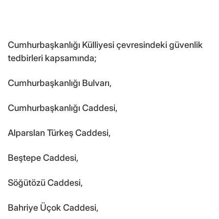
Cumhurbaşkanlığı Külliyesi çevresindeki güvenlik
tedbirleri kapsamında;
Cumhurbaşkanlığı Bulvarı,
Cumhurbaşkanlığı Caddesi,
Alparslan Türkeş Caddesi,
Beştepe Caddesi,
Söğütözü Caddesi,
Bahriye Üçok Caddesi,