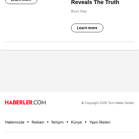
© Copyright 2026 Tüm Hakları Gizlidir.
Hakkımızda
Reklam
İletişim
Künye
Yayın İlkeleri