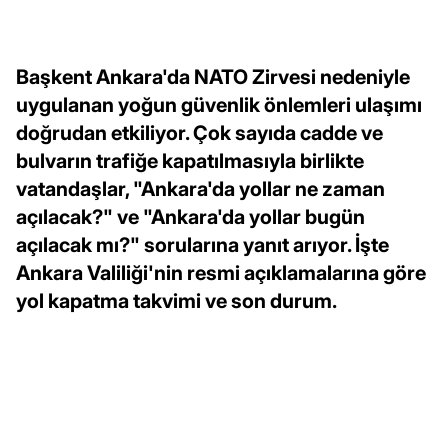
Başkent Ankara'da NATO Zirvesi nedeniyle
uygulanan yoğun güvenlik önlemleri ulaşımı
doğrudan etkiliyor. Çok sayıda cadde ve
bulvarın trafiğe kapatılmasıyla birlikte
vatandaşlar, "Ankara'da yollar ne zaman
açılacak?" ve "Ankara'da yollar bugün
açılacak mı?" sorularına yanıt arıyor. İşte
Ankara Valiliği'nin resmi açıklamalarına göre
yol kapatma takvimi ve son durum.