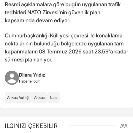
Resmi açıklamalara göre bugün uygulanan trafik
tedbirleri NATO Zirvesi'nin güvenlik planı
kapsamında devam ediyor.
Cumhurbaşkanlığı Külliyesi çevresi ile konaklama
noktalarının bulunduğu bölgelerde uygulanan tam
kapanmaların 08 Temmuz 2026 saat 23.59'a kadar
sürmesi planlanıyor.
Dilara Yıldız
Haberler.com
Ankara Valiliği
Ankara
Nato