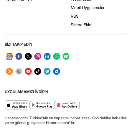
Mobil Uygulamalar
RSS
Sitene Ekle
BİZİ TAKİP EDİN
UYGULAMAMIZI İNDİRİN
Haberler.com: Türkiye’nin en kapsamlı haber sitesi. Son dakika haberleri
ve en güncel gelişmeler Haberler.com’da.