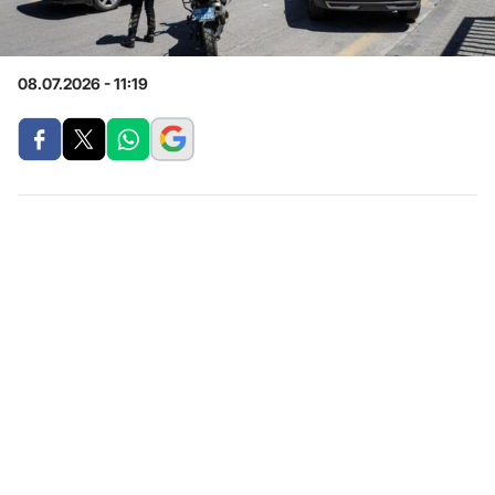
08.07.2026 - 11:19