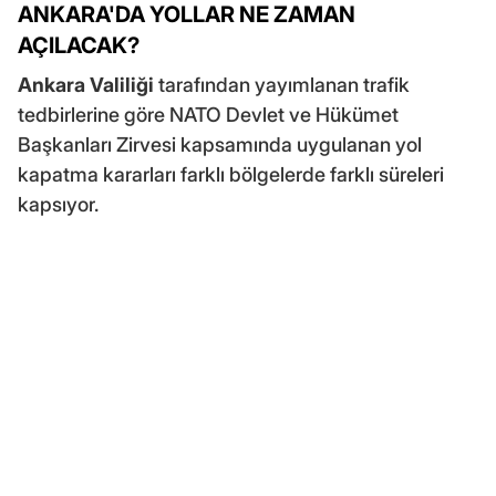
ANKARA'DA YOLLAR NE ZAMAN
AÇILACAK?
Ankara Valiliği
tarafından yayımlanan trafik
tedbirlerine göre NATO Devlet ve Hükümet
Başkanları Zirvesi kapsamında uygulanan yol
kapatma kararları farklı bölgelerde farklı süreleri
kapsıyor.